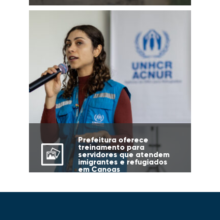
Prefeitura oferece
treinamento para
servidores que atendem
imigrantes e refugiados
em Canoas