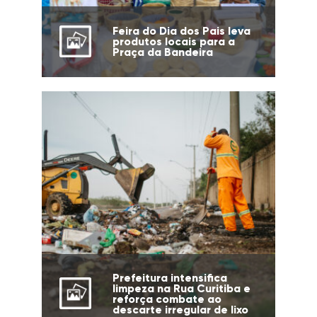
Feira do Dia dos Pais leva
produtos locais para a
Praça da Bandeira
Prefeitura intensifica
limpeza na Rua Curitiba e
reforça combate ao
descarte irregular de lixo