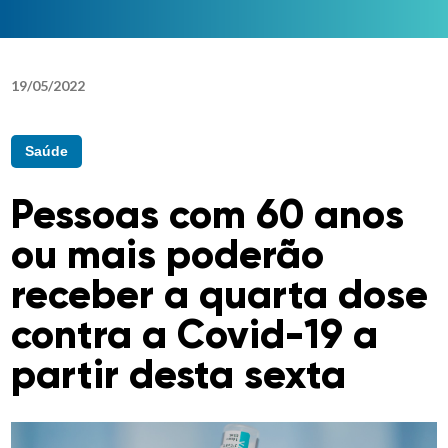
19
/
05
/
2022
Saúde
Pessoas com 60 anos
ou mais poderão
receber a quarta dose
contra a Covid-19 a
partir desta sexta