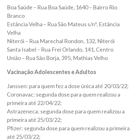
Boa Saúde – Rua Boa Saúde, 1640 – Bairro Rio
Branco
Estância Velha – Rua São Mateus s/n°, Estância
Velha
Niterói – Rua Marechal Rondon, 132, Niterói
Santa Isabel – Rua Frei Orlando, 141, Centro
União – Rua São Borja, 395, Mathias Velho
Vacinação Adolescentes e Adultos
Janssen: para quem fez a dose única até 20/03/22;
Coronavac: segunda dose para quem realizou a
primeira até 22/04/22;
Astrazeneca: segunda dose para quem realizou a
primeira até 25/03/22;
Pfizer: segunda dose para quem realizou a primeira
até 25/03/22;