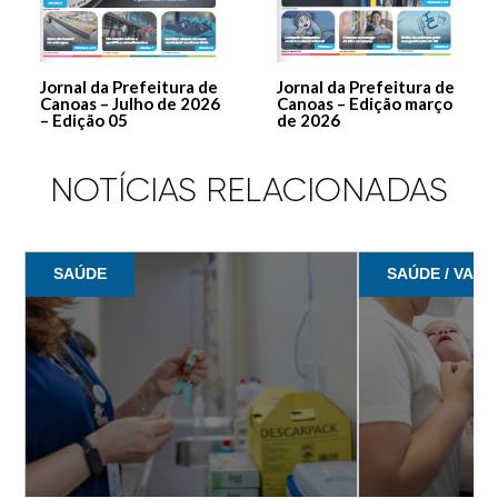
Jornal da Prefeitura de
Jornal da Prefeitura de
Canoas – Julho de 2026
Canoas – Edição março
– Edição 05
de 2026
NOTÍCIAS RELACIONADAS
SAÚDE
SAÚDE / VACI