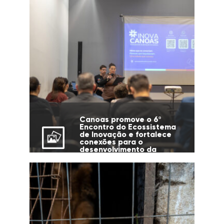
Canoas promove o 6º
Encontro do Ecossistema
de Inovação e fortalece
conexões para o
desenvolvimento da
cidade