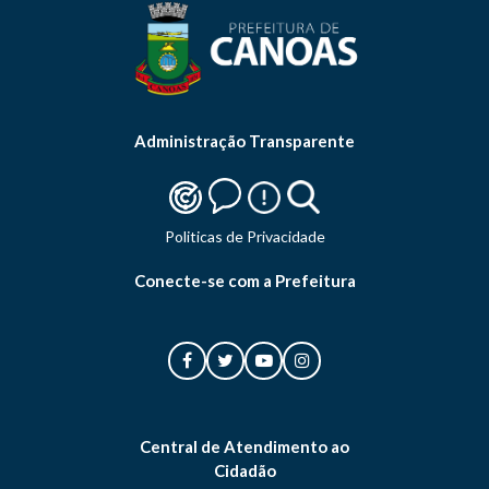
Administração Transparente
Politicas de Privacidade
Conecte-se com a Prefeitura
Central de Atendimento ao
Cidadão