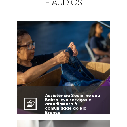
E ÁUDIOS
Assistência Social no seu
Bairro leva serviços e
atendimento à
comunidade do Rio
Branco