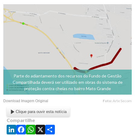
Parte do adiantamento dos recursos do Fundo de Gestão
Compartilhada deverá ser utilizado em obras do sistema de
proteção contra cheias no bairro Mato Grande
Foto:
Arte Secom
Download Imagem Original
Clique para ouvir esta notícia
Compartilhe
LinkedIn
Facebook
WhatsApp
X
Share