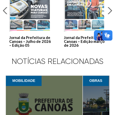
Jornal da Prefeitura de
Jornal da Prefeitura de
Canoas – Julho de 2026
Canoas – Edição março
– Edição 05
de 2026
NOTÍCIAS RELACIONADAS
MOBILIDADE
OBRAS