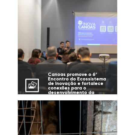
Canoas promove o 6º
Encontro do Ecossistema
de Inovação e fortalece
conexões para o
desenvolvimento da
cidade