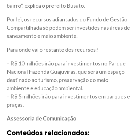
bairro”, explica o prefeito Busato.
Por lei, os recursos adiantados do Fundo de Gestão
Compartilhada só podem ser investidos nas áreas de
saneamento e meio ambiente.
Para onde vai o restante dos recursos?
– R$ 10 milhões irão para investimentos no Parque
Nacional Fazenda Guajuviras, que será um espaço
destinado ao turismo, preservação do meio
ambiente e educação ambiental.
– R$ 5 milhões irão para investimentos em parques e
praças.
Assessoria de Comunicação
Conteúdos relacionados: