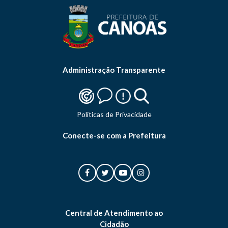
Administração Transparente
Politicas de Privacidade
Conecte-se com a Prefeitura
Central de Atendimento ao
Cidadão