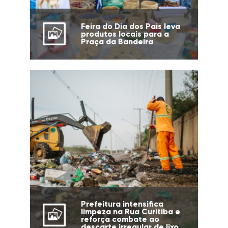
Feira do Dia dos Pais leva
produtos locais para a
Praça da Bandeira
Prefeitura intensifica
limpeza na Rua Curitiba e
reforça combate ao
descarte irregular de lixo