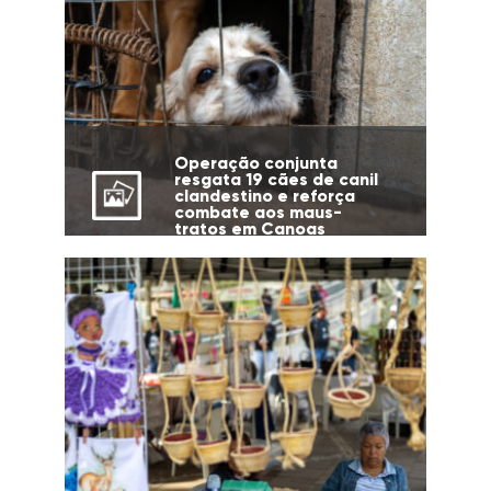
Operação conjunta
resgata 19 cães de canil
clandestino e reforça
combate aos maus-
tratos em Canoas