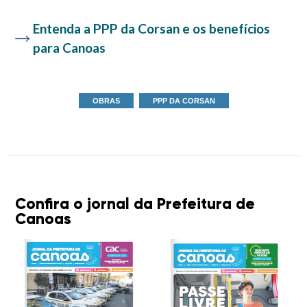
Entenda a PPP da Corsan e os benefícios
para Canoas
OBRAS
PPP DA CORSAN
Confira o jornal da Prefeitura de
Canoas