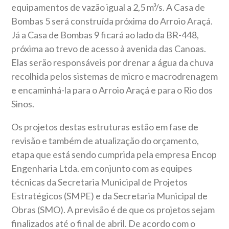
equipamentos de vazão igual a 2,5 m³/s. A Casa de
Bombas 5 será construída próxima do Arroio Araçá.
Já a Casa de Bombas 9 ficará ao lado da BR-448,
próxima ao trevo de acesso à avenida das Canoas.
Elas serão responsáveis por drenar a água da chuva
recolhida pelos sistemas de micro e macrodrenagem
e encaminhá-la para o Arroio Araçá e para o Rio dos
Sinos.
Os projetos destas estruturas estão em fase de
revisão e também de atualização do orçamento,
etapa que está sendo cumprida pela empresa Encop
Engenharia Ltda. em conjunto com as equipes
técnicas da Secretaria Municipal de Projetos
Estratégicos (SMPE) e da Secretaria Municipal de
Obras (SMO). A previsão é de que os projetos sejam
finalizados até o final de abril. De acordo com o