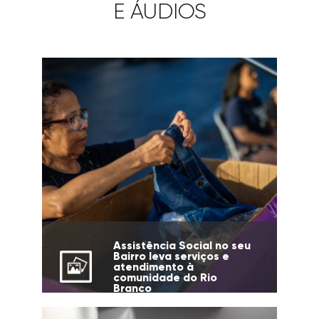
E ÁUDIOS
Assistência Social no seu
Bairro leva serviços e
atendimento à
comunidade do Rio
Branco