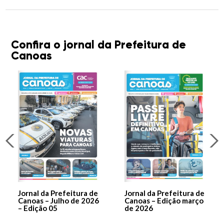
Confira o jornal da Prefeitura de
Canoas
Jornal da Prefeitura de
Jornal da Prefeitura de
Canoas – Julho de 2026
Canoas – Edição março
– Edição 05
de 2026