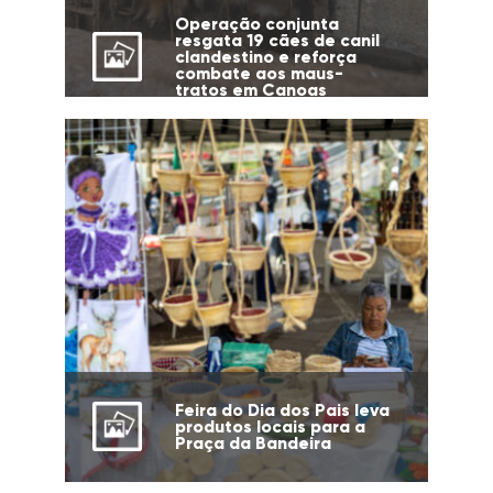
Operação conjunta
resgata 19 cães de canil
clandestino e reforça
combate aos maus-
tratos em Canoas
Feira do Dia dos Pais leva
produtos locais para a
Praça da Bandeira