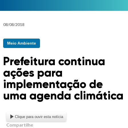
08
/
08
/
2018
Meio Ambiente
Prefeitura continua
ações para
implementação de
uma agenda climática
Clique para ouvir esta notícia
Compartilhe