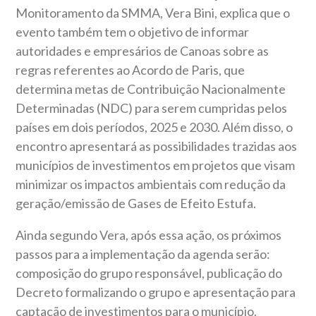
Monitoramento da SMMA, Vera Bini, explica que o
evento também tem o objetivo de informar
autoridades e empresários de Canoas sobre as
regras referentes ao Acordo de Paris, que
determina metas de Contribuição Nacionalmente
Determinadas (NDC) para serem cumpridas pelos
países em dois períodos, 2025 e 2030. Além disso, o
encontro apresentará as possibilidades trazidas aos
municípios de investimentos em projetos que visam
minimizar os impactos ambientais com redução da
geração/emissão de Gases de Efeito Estufa.
Ainda segundo Vera, após essa ação, os próximos
passos para a implementação da agenda serão:
composição do grupo responsável, publicação do
Decreto formalizando o grupo e apresentação para
captação de investimentos para o município.