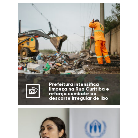
Prefeitura intensifica
limpeza na Rua Curitiba e
reforça combate ao
descarte irregular de lixo