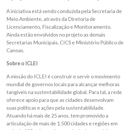
A iniciativa está sendo conduzida pela Secretaria de
Meio Ambiente, através da Diretoria de
Licenciamento, Fiscalização e Monitoramento.
Ainda estão envolvidos no projeto as demais
Secretarias Municipais, CICS e Ministério Público de
Canoas.
Sobre o ICLEI
A missão do ICLEI é construir e servir o movimento
mundial de governos locais para alcançar melhoras
tangíveis na sustentabilidade global. Para tal, a rede
oferece apoio para que as cidades desenvolvam
suas políticas e ações pela sustentabilidade.
Atuando há mais de 25 anos, tem promovido a
articulação de mais de 1.500 cidades e regiões em