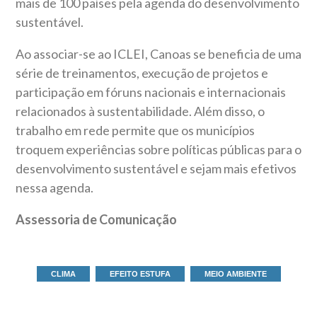
mais de 100 países pela agenda do desenvolvimento
sustentável.
Ao associar-se ao ICLEI, Canoas se beneficia de uma
série de treinamentos, execução de projetos e
participação em fóruns nacionais e internacionais
relacionados à sustentabilidade. Além disso, o
trabalho em rede permite que os municípios
troquem experiências sobre políticas públicas para o
desenvolvimento sustentável e sejam mais efetivos
nessa agenda.
Assessoria de Comunicação
CLIMA
EFEITO ESTUFA
MEIO AMBIENTE