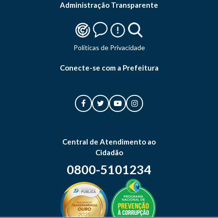
Administração Transparente
Politicas de Privacidade
Conecte-se com a Prefeitura
Central de Atendimento ao
Cidadão
0800-5101234