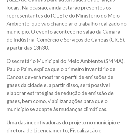
locais. Na ocasião, ainda estarão presentes os
representantes do ICLEI e do Ministério do Meio
Ambiente, que vão chancelar o trabalho realizado no
município. O evento acontece no salão da Câmara
de Indústria, Comércio e Serviços de Canoas (CICS),
a partir das 13h30.
O secretário Municipal do Meio Ambiente (SMMA),
Paulo Paim, explica que o primeiro inventário de
Canoas deverá mostrar o perfil de emissões de
gases da cidade e, a partir disso, será possível
elaborar estratégias de redução de emissão de
gases, bem como, viabilizar ações para que o
município se adapte às mudanças climáticas.
Uma das incentivadoras do projeto no município e
diretora de Licenciamento, Fiscalização e