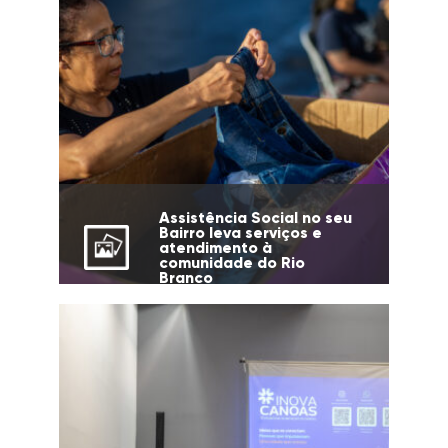
Assistência Social no seu
Bairro leva serviços e
atendimento à
comunidade do Rio
Branco