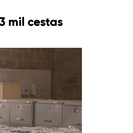
3 mil cestas