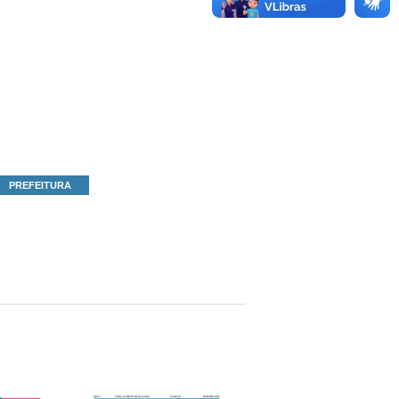
PREFEITURA