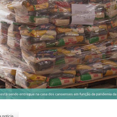
 está sendo entregue na casa dos canoenses em função da pandemia da
a notícia