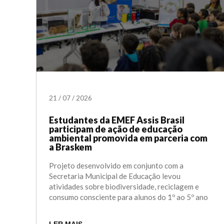
21
/
07
/
2026
Estudantes da EMEF Assis Brasil
participam de ação de educação
ambiental promovida em parceria com
a Braskem
Projeto desenvolvido em conjunto com a
Secretaria Municipal de Educação levou
atividades sobre biodiversidade, reciclagem e
consumo consciente para alunos do 1º ao 5º ano