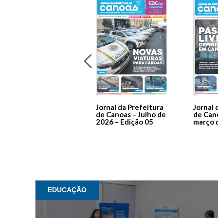
Jornal da Prefeitura
Jornal 
de Canoas – Julho de
de Can
2026 – Edição 05
março 
EDUCAÇÃO