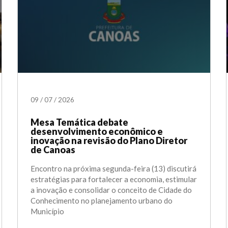
09
/
07
/
2026
Mesa Temática debate
desenvolvimento econômico e
inovação na revisão do Plano Diretor
de Canoas
Encontro na próxima segunda-feira (13) discutirá
estratégias para fortalecer a economia, estimular
a inovação e consolidar o conceito de Cidade do
Conhecimento no planejamento urbano do
Município