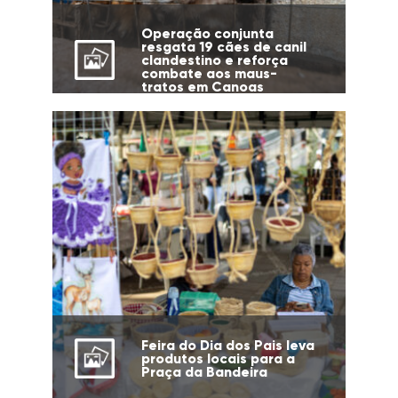
Operação conjunta
resgata 19 cães de canil
clandestino e reforça
combate aos maus-
tratos em Canoas
Feira do Dia dos Pais leva
produtos locais para a
Praça da Bandeira