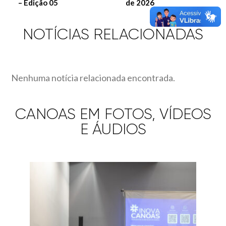
– Edição 05
de 2026
NOTÍCIAS RELACIONADAS
Nenhuma notícia relacionada encontrada.
CANOAS EM FOTOS, VÍDEOS
E ÁUDIOS