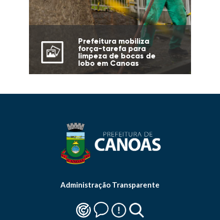
Prefeitura mobiliza
força-tarefa para
limpeza de bocas de
lobo em Canoas
Administração Transparente