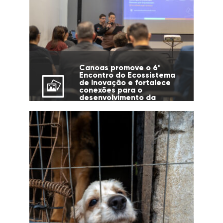
Canoas promove o 6º
Encontro do Ecossistema
de Inovação e fortalece
conexões para o
desenvolvimento da
cidade