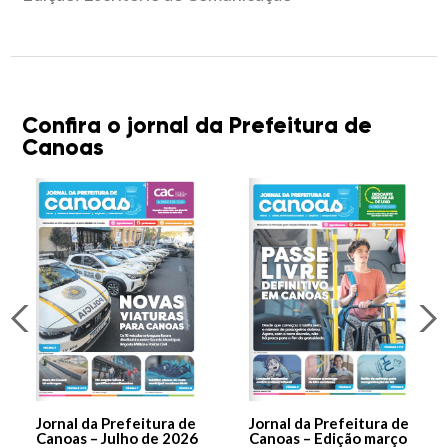
Confira o jornal da Prefeitura de
Canoas
Jornal da Prefeitura de
Jornal da Prefeitura de
Canoas – Julho de 2026
Canoas – Edição março