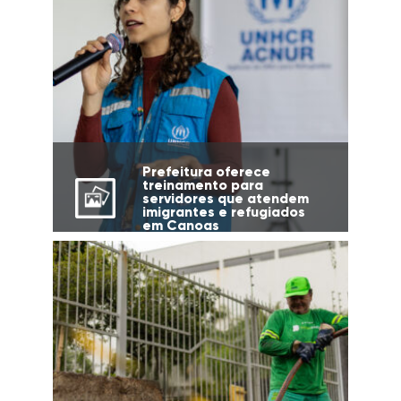
Prefeitura oferece
treinamento para
servidores que atendem
imigrantes e refugiados
em Canoas