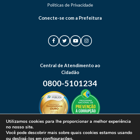
Politicas de Privacidade
Conecte-se com a Prefeitura
Central de Atendimento ao
Cidadão
0800-5101234
Utilizamos cookies para lhe proporcionar a melhor experiência
no nosso site.
Mapa do site
Você pode descobrir mais sobre quais cookies estamos usando
configurações
.
ou desligá-los em