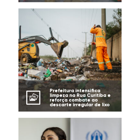
Prefeitura intensifica
limpeza na Rua Curitiba e
reforça combate ao
descarte irregular de lixo