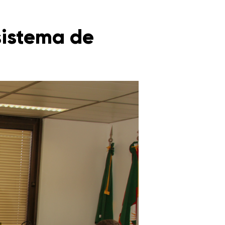
sistema de