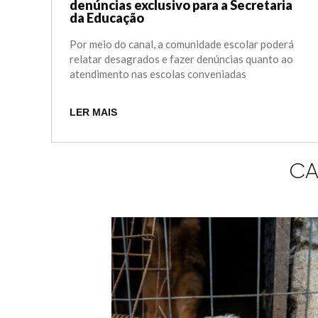
denúncias exclusivo para a Secretaria
da Educação
Por meio do canal, a comunidade escolar poderá
relatar desagrados e fazer denúncias quanto ao
atendimento nas escolas conveniadas
LER MAIS
CA