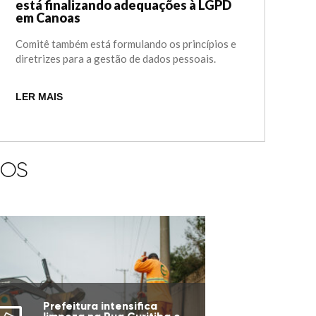
está finalizando adequações à LGPD
em Canoas
Comitê também está formulando os princípios e
diretrizes para a gestão de dados pessoais.
LER MAIS
IOS
Prefeitura intensifica