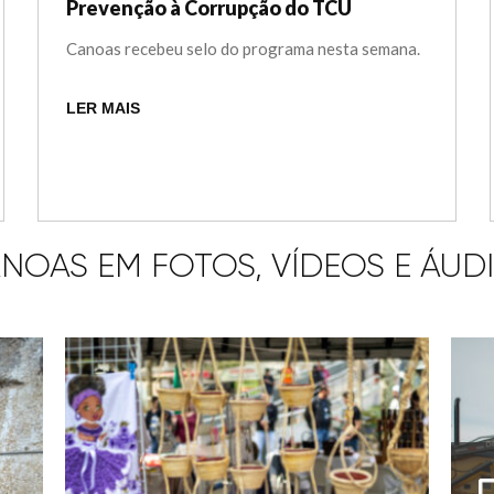
Prevenção à Corrupção do TCU
Canoas recebeu selo do programa nesta semana.
LER MAIS
NOAS EM FOTOS, VÍDEOS E ÁUD