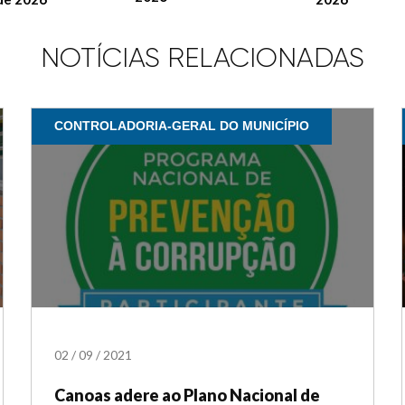
NOTÍCIAS RELACIONADAS
CONTROLADORIA-GERAL DO MUNICÍPIO
02
/
09
/
2021
Canoas adere ao Plano Nacional de