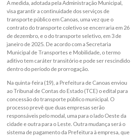
A medida, adotada pela Administração Municipal,
visa garantir a continuidade dos serviços de
transporte público em Canoas, uma vez que o
contrato do transporte coletivo se encerraria em 26
de dezembro, e o do transporte seletivo, em 3 de
janeiro de 2025. De acordo com a Secretaria
Municipal de Transportes e Mobilidade, o termo
aditivo tem caráter transitório e pode ser rescindido
dentro do período de prorrogação.
Na quinta-feira (19), a Prefeitura de Canoas enviou
ao Tribunal de Contas do Estado (TCE) o edital para
concessão do transporte público municipal. O
processo prevê que duas empresas serão
responsáveis pelo modal, uma para o lado Oeste da
cidade e outra para o Leste. Outra mudança será o
sistema de pagamento da Prefeitura à empresa, que