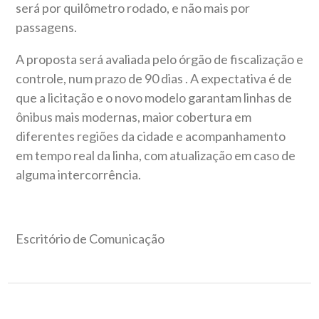
será por quilômetro rodado, e não mais por
passagens.
A proposta será avaliada pelo órgão de fiscalização e
controle, num prazo de 90 dias . A expectativa é de
que a licitação e o novo modelo garantam linhas de
ônibus mais modernas, maior cobertura em
diferentes regiões da cidade e acompanhamento
em tempo real da linha, com atualização em caso de
alguma intercorrência.
Escritório de Comunicação