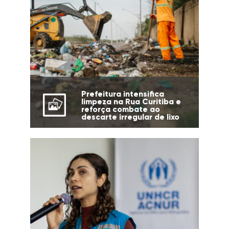
Prefeitura intensifica
limpeza na Rua Curitiba e
reforça combate ao
descarte irregular de lixo