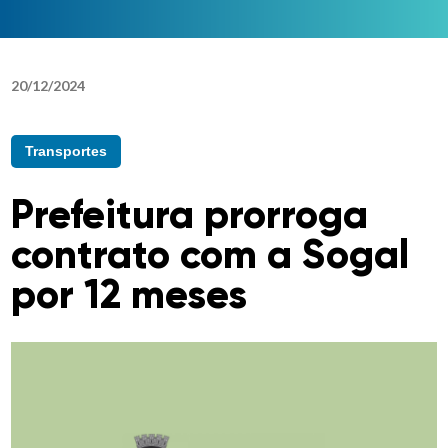
20
/
12
/
2024
Transportes
Prefeitura prorroga
contrato com a Sogal
por 12 meses