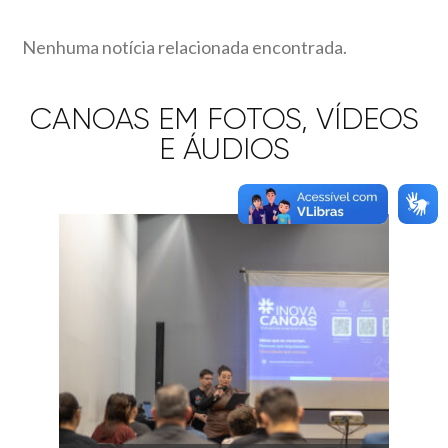
Nenhuma notícia relacionada encontrada.
CANOAS EM FOTOS, VÍDEOS
E ÁUDIOS