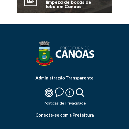
limpeza de bocas de
lobo em Canoas
Administração Transparente
Politicas de Privacidade
Conecte-se com a Prefeitura