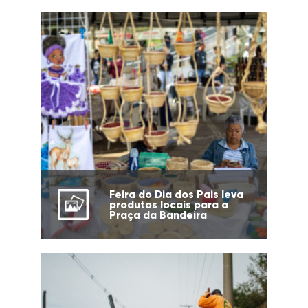
Feira do Dia dos Pais leva
produtos locais para a
Praça da Bandeira