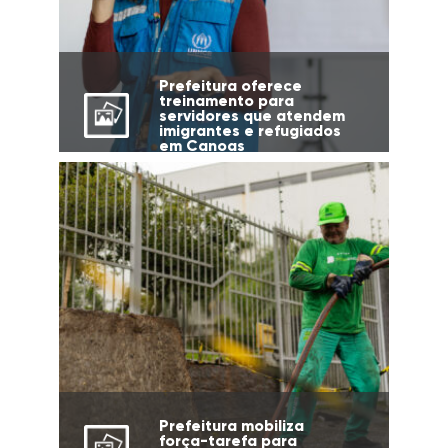
Prefeitura oferece
treinamento para
servidores que atendem
imigrantes e refugiados
em Canoas
Prefeitura mobiliza
força-tarefa para