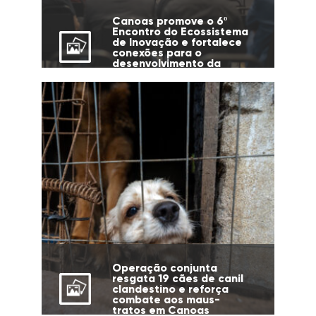
Canoas promove o 6º
Encontro do Ecossistema
de Inovação e fortalece
conexões para o
desenvolvimento da
cidade
Operação conjunta
resgata 19 cães de canil
clandestino e reforça
combate aos maus-
tratos em Canoas