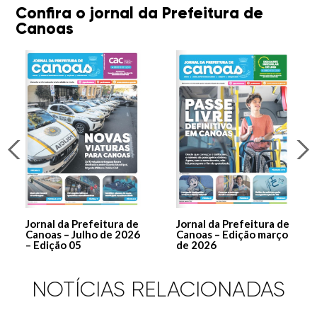
Confira o jornal da Prefeitura de
Canoas
Jornal da Prefeitura de
Jornal da Prefeitura de
Canoas – Julho de 2026
Canoas – Edição março
– Edição 05
de 2026
NOTÍCIAS RELACIONADAS