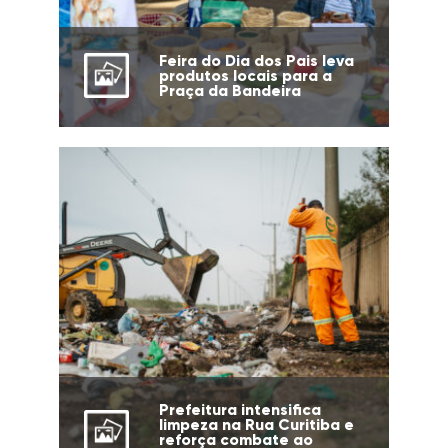
Feira do Dia dos Pais leva
produtos locais para a
Praça da Bandeira
Prefeitura intensifica
limpeza na Rua Curitiba e
reforça combate ao