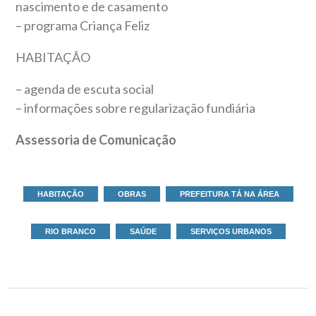
nascimento e de casamento
– programa Criança Feliz
HABITAÇÃO
– agenda de escuta social
– informações sobre regularização fundiária
Assessoria de Comunicação
HABITAÇÃO
OBRAS
PREFEITURA TÁ NA ÁREA
RIO BRANCO
SAÚDE
SERVIÇOS URBANOS