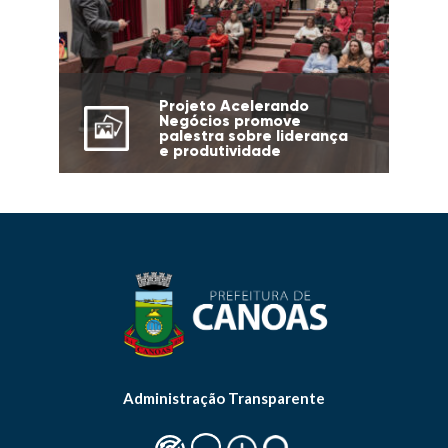
Projeto Acelerando
Negócios promove
palestra sobre liderança
e produtividade
Administração Transparente