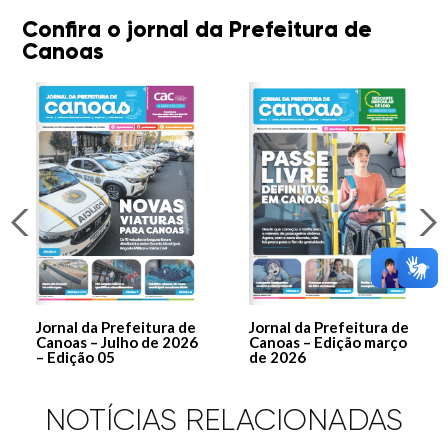
Confira o jornal da Prefeitura de
Canoas
Jornal da Prefeitura de
Jornal da Prefeitura de
Canoas – Julho de 2026
Canoas – Edição março
– Edição 05
de 2026
NOTÍCIAS RELACIONADAS