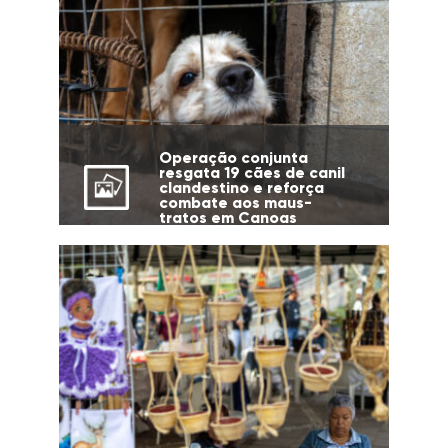
Operação conjunta
resgata 19 cães de canil
clandestino e reforça
combate aos maus-
tratos em Canoas