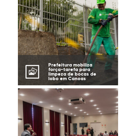
Prefeitura mobiliza
força-tarefa para
limpeza de bocas de
lobo em Canoas