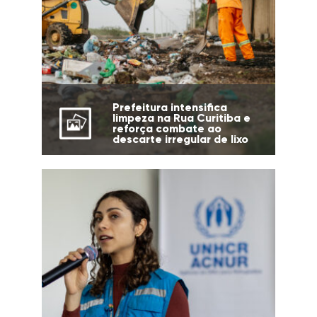
Prefeitura intensifica
limpeza na Rua Curitiba e
reforça combate ao
descarte irregular de lixo