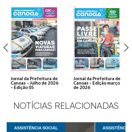
Jornal da Prefeitura de
Jornal da Prefeitura de
Canoas – Julho de 2026
Canoas – Edição março
– Edição 05
de 2026
NOTÍCIAS RELACIONADAS
ASSISTÊNCIA SOCIAL
ASSISTÊNCIA 