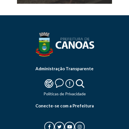
Administração Transparente
Politicas de Privacidade
Conecte-se com a Prefeitura