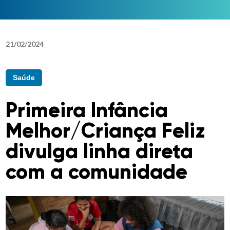
21
/
02
/
2024
Saúde
Primeira Infância
Melhor/Criança Feliz
divulga linha direta
com a comunidade