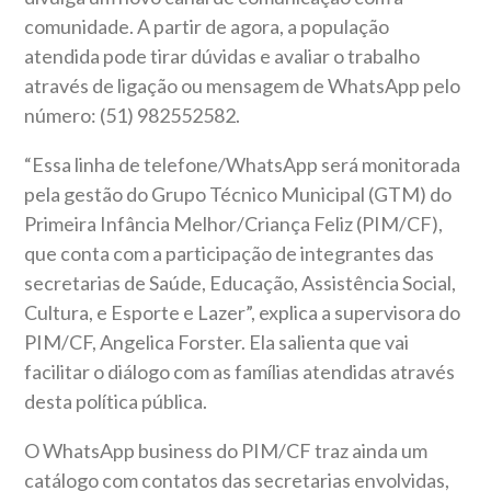
comunidade. A partir de agora, a população
atendida pode tirar dúvidas e avaliar o trabalho
através de ligação ou mensagem de WhatsApp pelo
número: (51) 982552582.
“Essa linha de telefone/WhatsApp será monitorada
pela gestão do Grupo Técnico Municipal (GTM) do
Primeira Infância Melhor/Criança Feliz (PIM/CF),
que conta com a participação de integrantes das
secretarias de Saúde, Educação, Assistência Social,
Cultura, e Esporte e Lazer”, explica a supervisora do
PIM/CF, Angelica Forster. Ela salienta que vai
facilitar o diálogo com as famílias atendidas através
desta política pública.
O WhatsApp business do PIM/CF traz ainda um
catálogo com contatos das secretarias envolvidas,