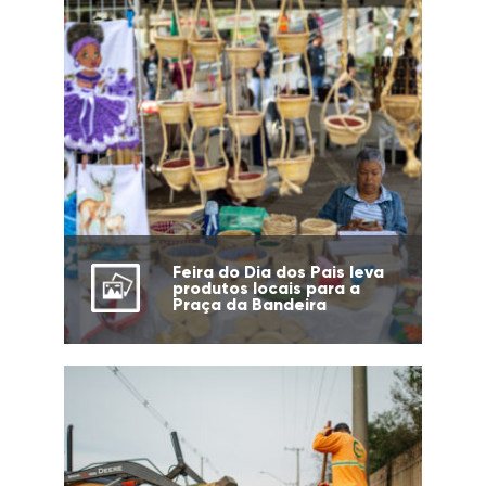
Feira do Dia dos Pais leva
produtos locais para a
Praça da Bandeira