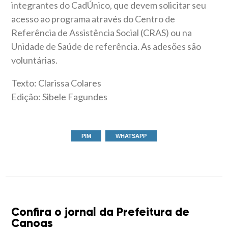
integrantes do CadÚnico, que devem solicitar seu
acesso ao programa através do Centro de
Referência de Assistência Social (CRAS) ou na
Unidade de Saúde de referência. As adesões são
voluntárias.
Texto: Clarissa Colares
Edição: Sibele Fagundes
PIM
WHATSAPP
Confira o jornal da Prefeitura de
Canoas