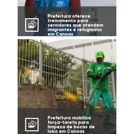
Prefeitura oferece
treinamento para
servidores que atendem
imigrantes e refugiados
em Canoas
Prefeitura mobiliza
força-tarefa para
limpeza de bocas de
lobo em Canoas