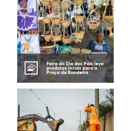
Feira do Dia dos Pais leva
produtos locais para a
Praça da Bandeira