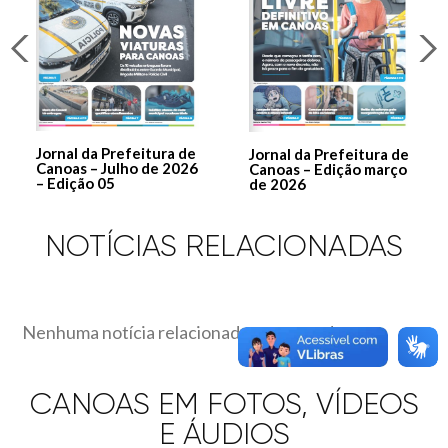
Jornal da Prefeitura de
Jornal da Prefeitura de
Canoas – Julho de 2026
Canoas – Edição março
– Edição 05
de 2026
NOTÍCIAS RELACIONADAS
Nenhuma notícia relacionada encontrada.
CANOAS EM FOTOS, VÍDEOS
E ÁUDIOS