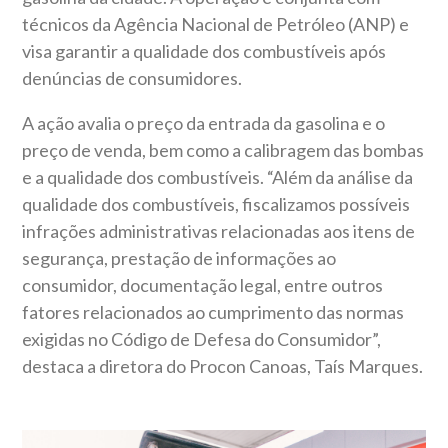
técnicos da Agência Nacional de Petróleo (ANP) e
visa garantir a qualidade dos combustíveis após
denúncias de consumidores.
A ação avalia o preço da entrada da gasolina e o
preço de venda, bem como a calibragem das bombas
e a qualidade dos combustíveis. “Além da análise da
qualidade dos combustíveis, fiscalizamos possíveis
infrações administrativas relacionadas aos itens de
segurança, prestação de informações ao
consumidor, documentação legal, entre outros
fatores relacionados ao cumprimento das normas
exigidas no Código de Defesa do Consumidor”,
destaca a diretora do Procon Canoas, Taís Marques.