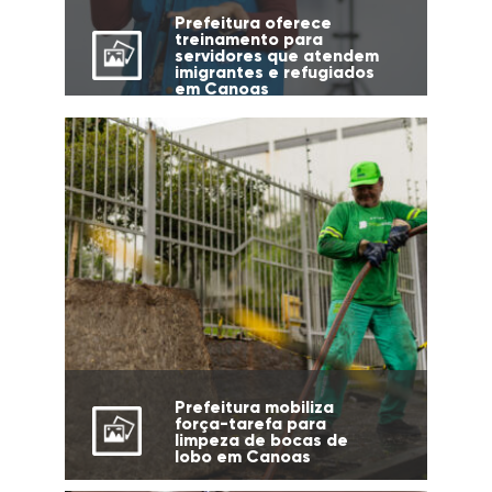
Prefeitura oferece
treinamento para
servidores que atendem
imigrantes e refugiados
em Canoas
Prefeitura mobiliza
força-tarefa para
limpeza de bocas de
lobo em Canoas