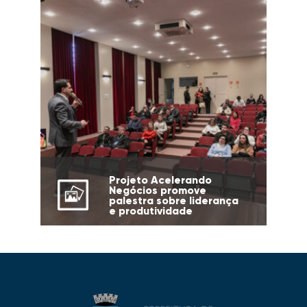
Projeto Acelerando
Negócios promove
palestra sobre liderança
e produtividade