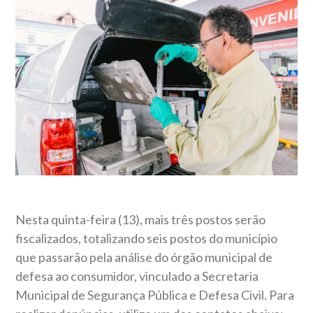
Nesta quinta-feira (13), mais três postos serão
fiscalizados, totalizando seis postos do município
que passarão pela análise do órgão municipal de
defesa ao consumidor, vinculado a Secretaria
Municipal de Segurança Pública e Defesa Civil. Para