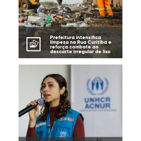
Prefeitura intensifica
limpeza na Rua Curitiba e
reforça combate ao
descarte irregular de lixo