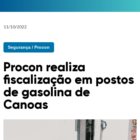
11
/
10
/
2022
Segurança / Procon
Procon realiza
fiscalização em postos
de gasolina de
Canoas