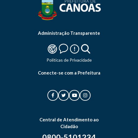
Administração Transparente
Politicas de Privacidade
Conecte-se com a Prefeitura
Central de Atendimento ao
Cidadão
0800-5101234