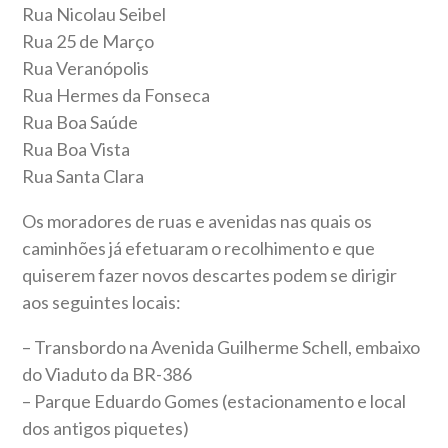
Rua Nicolau Seibel
Rua 25 de Março
Rua Veranópolis
Rua Hermes da Fonseca
Rua Boa Saúde
Rua Boa Vista
Rua Santa Clara
Os moradores de ruas e avenidas nas quais os
caminhões já efetuaram o recolhimento e que
quiserem fazer novos descartes podem se dirigir
aos seguintes locais:
– Transbordo na Avenida Guilherme Schell, embaixo
do Viaduto da BR-386
– Parque Eduardo Gomes (estacionamento e local
dos antigos piquetes)