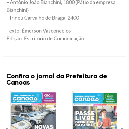
– Antônio João Bianchini, 1800 (Pátio da empresa
Bianchini)
– Irineu Carvalho de Braga, 2400
Texto: Émerson Vasconcelos
Edição: Escritório de Comunicação
Confira o jornal da Prefeitura de
Canoas