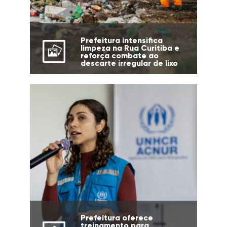
Prefeitura intensifica
limpeza na Rua Curitiba e
reforça combate ao
descarte irregular de lixo
Prefeitura oferece
treinamento para