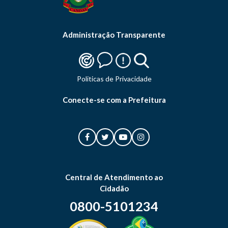
Administração Transparente
Politicas de Privacidade
Conecte-se com a Prefeitura
Central de Atendimento ao
Cidadão
0800-5101234