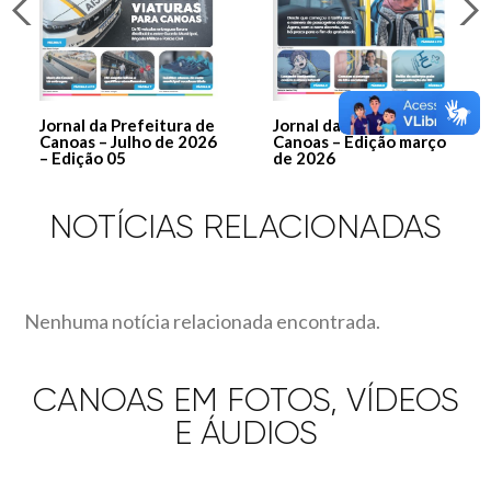
Jornal da Prefeitura de
Jornal da Prefeitura de
Canoas – Julho de 2026
Canoas – Edição março
– Edição 05
de 2026
NOTÍCIAS RELACIONADAS
Nenhuma notícia relacionada encontrada.
CANOAS EM FOTOS, VÍDEOS
E ÁUDIOS