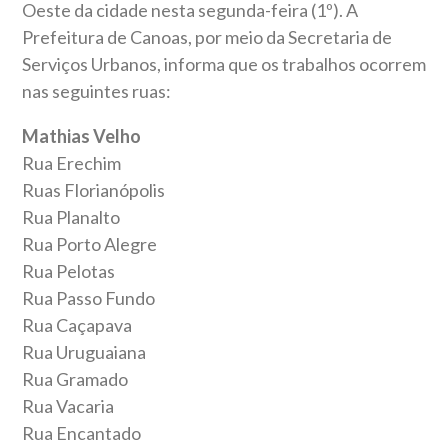
Oeste da cidade nesta segunda-feira (1º). A
Prefeitura de Canoas, por meio da Secretaria de
Serviços Urbanos, informa que os trabalhos ocorrem
nas seguintes ruas:
Mathias Velho
Rua Erechim
Ruas Florianópolis
Rua Planalto
Rua Porto Alegre
Rua Pelotas
Rua Passo Fundo
Rua Caçapava
Rua Uruguaiana
Rua Gramado
Rua Vacaria
Rua Encantado