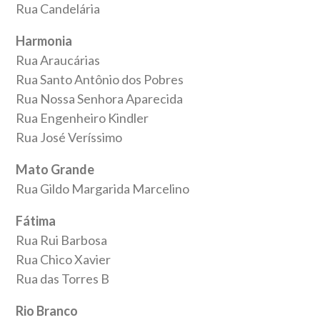
Rua Candelária
Harmonia
Rua Araucárias
Rua Santo Antônio dos Pobres
Rua Nossa Senhora Aparecida
Rua Engenheiro Kindler
Rua José Veríssimo
Mato Grande
Rua Gildo Margarida Marcelino
Fátima
Rua Rui Barbosa
Rua Chico Xavier
Rua das Torres B
Rio Branco