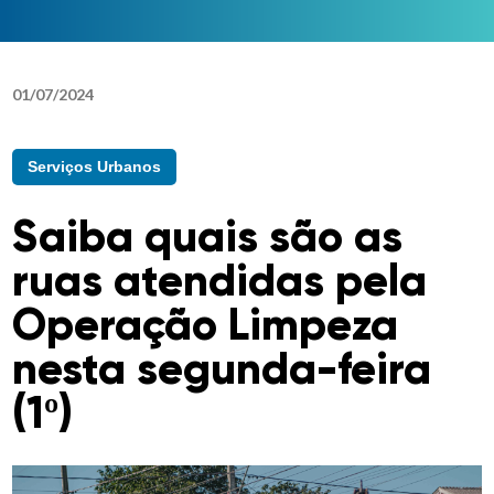
01
/
07
/
2024
Serviços Urbanos
Saiba quais são as
ruas atendidas pela
Operação Limpeza
nesta segunda-feira
(1º)