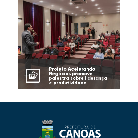
Projeto Acelerando
Negócios promove
palestra sobre liderança
e produtividade