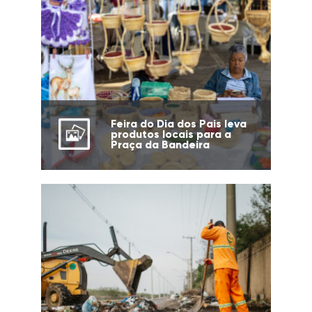
Feira do Dia dos Pais leva
produtos locais para a
Praça da Bandeira