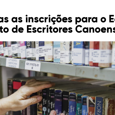
 as inscrições para o E
o de Escritores Canoen