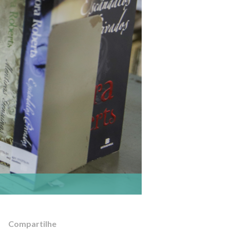
Compartilhe