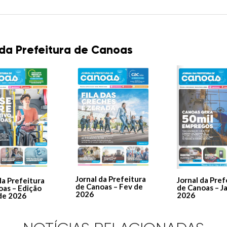
 da Prefeitura de Canoas
Jornal da Prefeitura
Jornal da Pref
da Prefeitura
de Canoas – Fev de
de Canoas – J
oas – Edição
2026
2026
de 2026