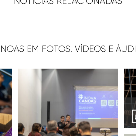
NOTÍCIAS RELACIONADAS
NOAS EM FOTOS, VÍDEOS E ÁUD