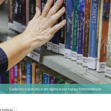
Cadastro é gratuito e em vigência por tempo indeterminado
a notícia