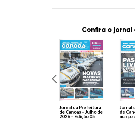
Confira o jornal
Jornal da Prefeitura
Jornal 
de Canoas – Julho de
de Can
2026 – Edição 05
março 