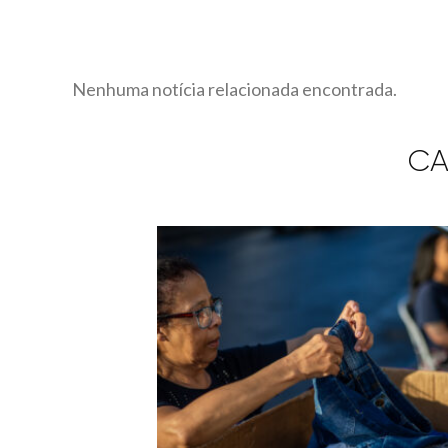
Nenhuma notícia relacionada encontrada.
CA