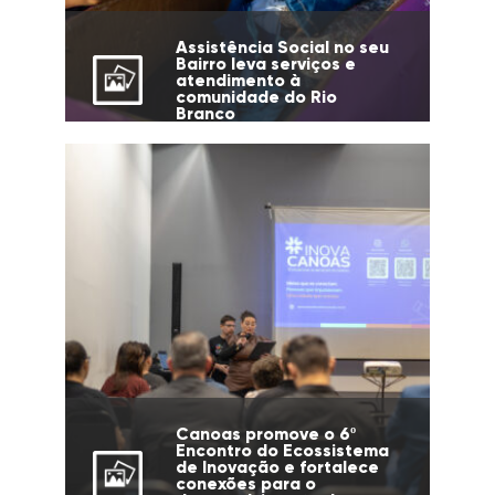
Assistência Social no seu
Bairro leva serviços e
atendimento à
comunidade do Rio
Branco
Canoas promove o 6º
Encontro do Ecossistema
de Inovação e fortalece
conexões para o