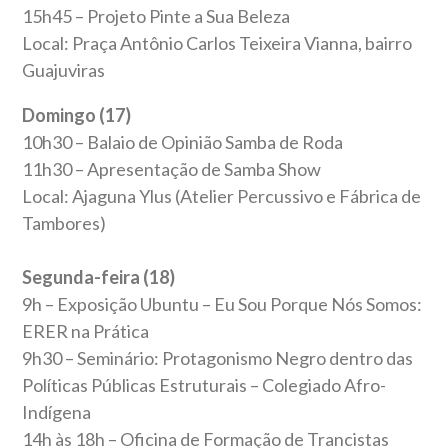
15h45 – Projeto Pinte a Sua Beleza
Local: Praça Antônio Carlos Teixeira Vianna, bairro
Guajuviras
Domingo (17)
10h30 – Balaio de Opinião Samba de Roda
11h30 – Apresentação de Samba Show
Local: Ajaguna Ylus (Atelier Percussivo e Fábrica de
Tambores)
Segunda-feira (18)
9h – Exposição Ubuntu – Eu Sou Porque Nós Somos:
ERER na Prática
9h30 – Seminário: Protagonismo Negro dentro das
Políticas Públicas Estruturais – Colegiado Afro-
Indígena
14h às 18h – Oficina de Formação de Trancistas