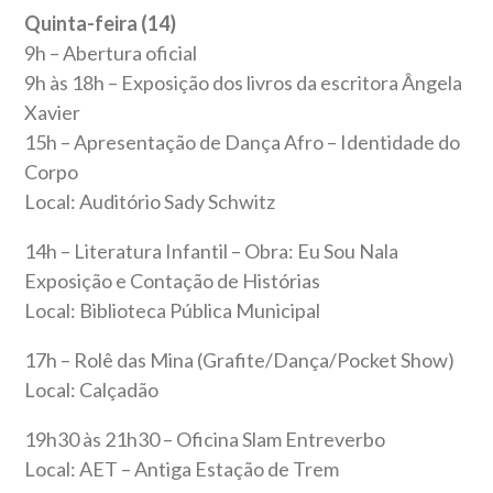
Quinta-feira (14)
9h – Abertura oficial
9h às 18h – Exposição dos livros da escritora Ângela
Xavier
15h – Apresentação de Dança Afro – Identidade do
Corpo
Local: Auditório Sady Schwitz
14h – Literatura Infantil – Obra: Eu Sou Nala
Exposição e Contação de Histórias
Local: Biblioteca Pública Municipal
17h – Rolê das Mina (Grafite/Dança/Pocket Show)
Local: Calçadão
19h30 às 21h30 – Oficina Slam Entreverbo
Local: AET – Antiga Estação de Trem