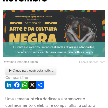
Durante o evento, serão realizadas diversas atividades,
oferecendo uma verdadeira imersão na cultura negra
Foto:
Criação/Ecom
Download Imagem Original
Clique para ouvir esta notícia
Compartilhe
LinkedIn
Facebook
WhatsApp
X
Share
Uma semana inteira dedicada a promover o
conhecimento, celebrar e compartilhar a cultura