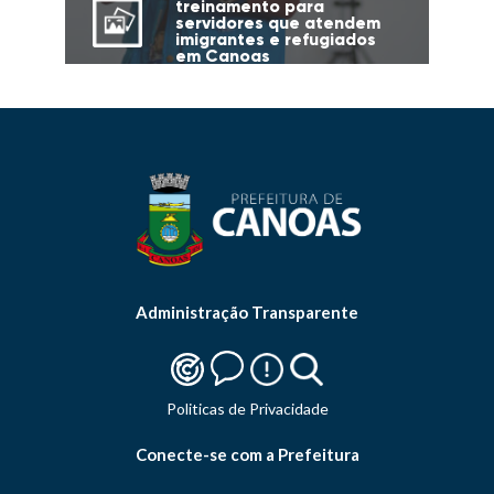
treinamento para
servidores que atendem
imigrantes e refugiados
em Canoas
Administração Transparente
Politicas de Privacidade
Conecte-se com a Prefeitura