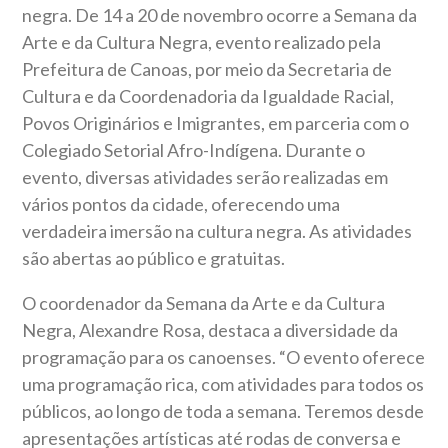
negra. De 14 a 20 de novembro ocorre a Semana da
Arte e da Cultura Negra, evento realizado pela
Prefeitura de Canoas, por meio da Secretaria de
Cultura e da Coordenadoria da Igualdade Racial,
Povos Originários e Imigrantes, em parceria com o
Colegiado Setorial Afro-Indígena. Durante o
evento, diversas atividades serão realizadas em
vários pontos da cidade, oferecendo uma
verdadeira imersão na cultura negra. As atividades
são abertas ao público e gratuitas.
O coordenador da Semana da Arte e da Cultura
Negra, Alexandre Rosa, destaca a diversidade da
programação para os canoenses. “O evento oferece
uma programação rica, com atividades para todos os
públicos, ao longo de toda a semana. Teremos desde
apresentações artísticas até rodas de conversa e