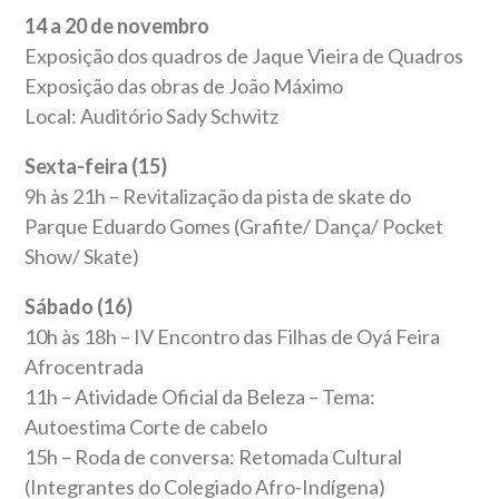
14 a 20 de novembro
Exposição dos quadros de Jaque Vieira de Quadros
Exposição das obras de João Máximo
Local: Auditório Sady Schwitz
Sexta-feira (15)
9h às 21h – Revitalização da pista de skate do
Parque Eduardo Gomes (Grafite/ Dança/ Pocket
Show/ Skate)
Sábado (16)
10h às 18h – IV Encontro das Filhas de Oyá Feira
Afrocentrada
11h – Atividade Oficial da Beleza – Tema:
Autoestima Corte de cabelo
15h – Roda de conversa: Retomada Cultural
(Integrantes do Colegiado Afro-Indígena)