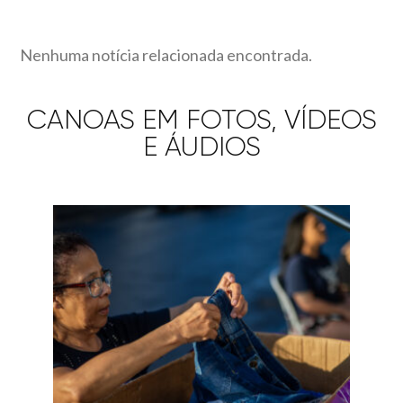
Nenhuma notícia relacionada encontrada.
CANOAS EM FOTOS, VÍDEOS
E ÁUDIOS