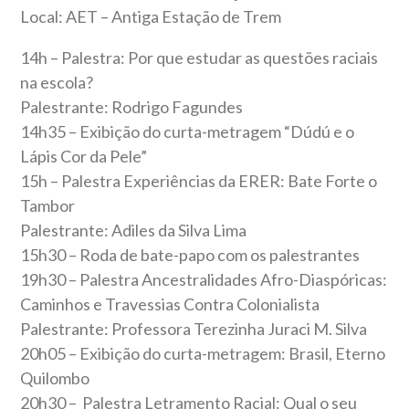
Local: AET – Antiga Estação de Trem
14h – Palestra: Por que estudar as questões raciais
na escola?
Palestrante: Rodrigo Fagundes
14h35 – Exibição do curta-metragem “Dúdú e o
Lápis Cor da Pele”
15h – Palestra Experiências da ERER: Bate Forte o
Tambor
Palestrante: Adiles da Silva Lima
15h30 – Roda de bate-papo com os palestrantes
19h30 – Palestra Ancestralidades Afro-Diaspóricas:
Caminhos e Travessias Contra Colonialista
Palestrante: Professora Terezinha Juraci M. Silva
20h05 – Exibição do curta-metragem: Brasil, Eterno
Quilombo
20h30 – Palestra Letramento Racial: Qual o seu