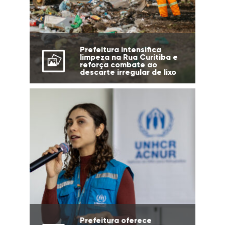
Prefeitura intensifica
limpeza na Rua Curitiba e
reforça combate ao
descarte irregular de lixo
Prefeitura oferece