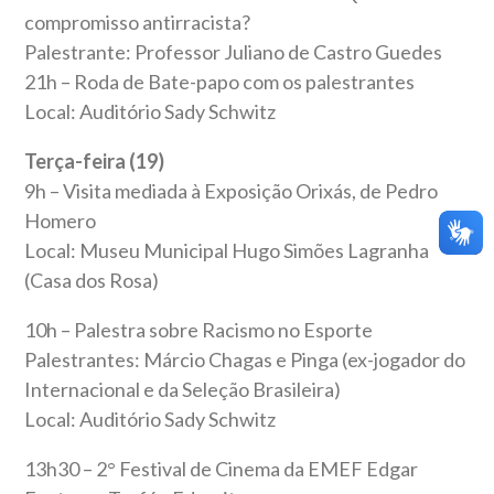
compromisso antirracista?
Palestrante: Professor Juliano de Castro Guedes
21h – Roda de Bate-papo com os palestrantes
Local: Auditório Sady Schwitz
Terça-feira (19)
9h – Visita mediada à Exposição Orixás, de Pedro
Homero
Local: Museu Municipal Hugo Simões Lagranha
(Casa dos Rosa)
10h – Palestra sobre Racismo no Esporte
Palestrantes: Márcio Chagas e Pinga (ex-jogador do
Internacional e da Seleção Brasileira)
Local: Auditório Sady Schwitz
13h30 – 2° Festival de Cinema da EMEF Edgar