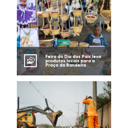
Feira do Dia dos Pais leva
produtos locais para a
Praça da Bandeira