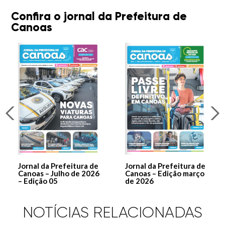
Confira o jornal da Prefeitura de
Canoas
Jornal da Prefeitura de
Jornal da Prefeitura de
Canoas – Julho de 2026
Canoas – Edição março
– Edição 05
de 2026
NOTÍCIAS RELACIONADAS