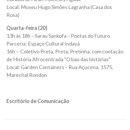
Local: Museu Hugo Simões Lagranha (Casa dos
Rosa)
Quarta-feira (20)
13h às 18h – Sarau Sankofa – Poetas do Futuro
Parceria: Espaço Cultural Indayá
16h – Coletivo Preta, Preta, Pretinha, com contação
de História Afrocentrada “O baú das histórias”
Local: Garden Containers – Rua Açucena, 1575,
Marechal Rondon
Escritório de Comunicação