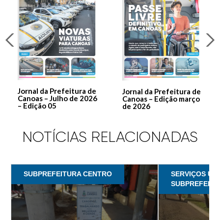
Jornal da Prefeitura de
Jornal da Prefeitura de
Canoas – Julho de 2026
Canoas – Edição março
– Edição 05
de 2026
NOTÍCIAS RELACIONADAS
SUBPREFEITURA CENTRO
SERVIÇOS UR
SUBPREFEITU