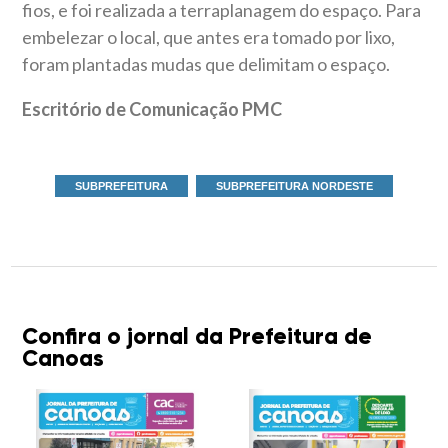
fios, e foi realizada a terraplanagem do espaço. Para
embelezar o local, que antes era tomado por lixo,
foram plantadas mudas que delimitam o espaço.
Escritório de Comunicação PMC
SUBPREFEITURA
SUBPREFEITURA NORDESTE
Confira o jornal da Prefeitura de
Canoas