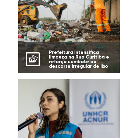
Prefeitura intensifica
limpeza na Rua Curitiba e
reforça combate ao
descarte irregular de lixo