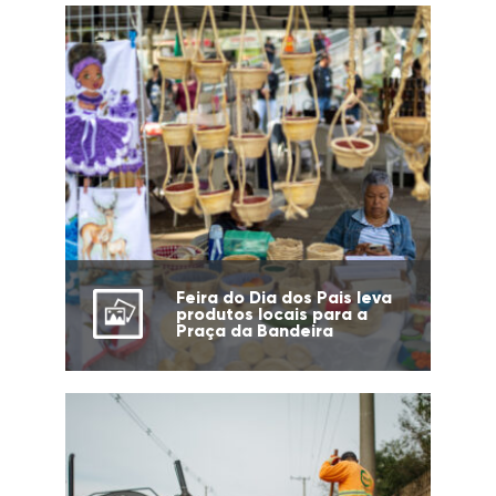
Feira do Dia dos Pais leva
produtos locais para a
Praça da Bandeira