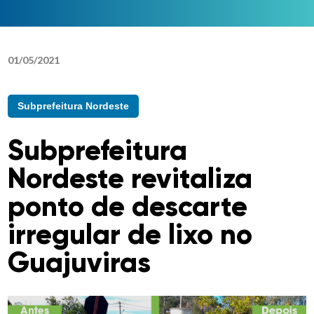
01
/
05
/
2021
Subprefeitura Nordeste
Subprefeitura
Nordeste revitaliza
ponto de descarte
irregular de lixo no
Guajuviras