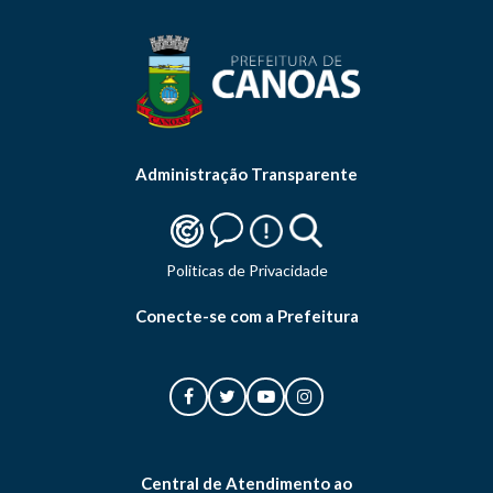
Administração Transparente
Politicas de Privacidade
Conecte-se com a Prefeitura
Central de Atendimento ao