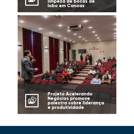
limpeza de bocas de
lobo em Canoas
Projeto Acelerando
Negócios promove
palestra sobre liderança
e produtividade