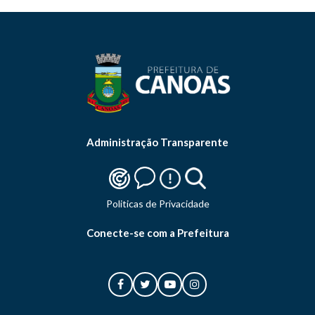
Administração Transparente
Politicas de Privacidade
Conecte-se com a Prefeitura