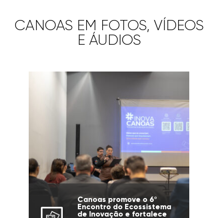
CANOAS EM FOTOS, VÍDEOS
E ÁUDIOS
Canoas promove o 6º
Encontro do Ecossistema
de Inovação e fortalece