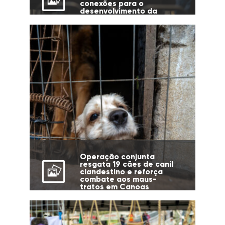
conexões para o
desenvolvimento da
cidade
Operação conjunta
resgata 19 cães de canil
clandestino e reforça
combate aos maus-
tratos em Canoas