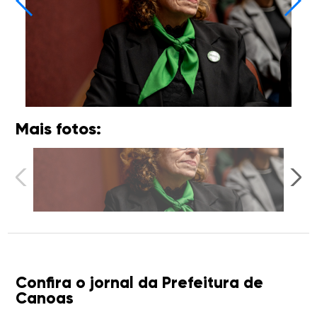
Mais fotos:
Confira o jornal da Prefeitura de
Canoas