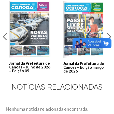
Jornal da Prefeitura de
Jornal da Prefeitura de
Canoas – Julho de 2026
Canoas – Edição março
– Edição 05
de 2026
NOTÍCIAS RELACIONADAS
Nenhuma notícia relacionada encontrada.