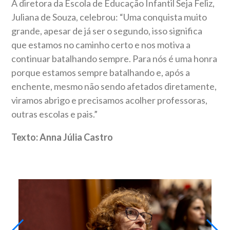
A diretora da Escola de Educação Infantil Seja Feliz,
Juliana de Souza, celebrou: “Uma conquista muito
grande, apesar de já ser o segundo, isso significa
que estamos no caminho certo e nos motiva a
continuar batalhando sempre. Para nós é uma honra
porque estamos sempre batalhando e, após a
enchente, mesmo não sendo afetados diretamente,
viramos abrigo e precisamos acolher professoras,
outras escolas e pais.”
Texto: Anna Júlia Castro