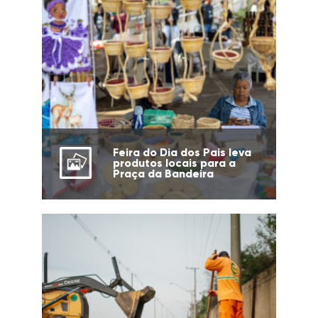
Feira do Dia dos Pais leva
produtos locais para a
Praça da Bandeira