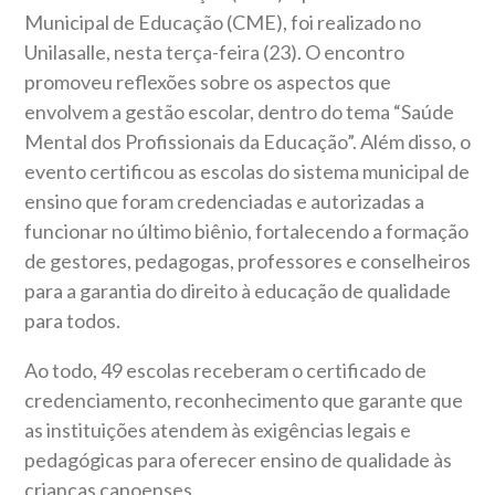
Municipal de Educação (CME), foi realizado no
Unilasalle, nesta terça-feira (23). O encontro
promoveu reflexões sobre os aspectos que
envolvem a gestão escolar, dentro do tema “Saúde
Mental dos Profissionais da Educação”. Além disso, o
evento certificou as escolas do sistema municipal de
ensino que foram credenciadas e autorizadas a
funcionar no último biênio, fortalecendo a formação
de gestores, pedagogas, professores e conselheiros
para a garantia do direito à educação de qualidade
para todos.
Ao todo, 49 escolas receberam o certificado de
credenciamento, reconhecimento que garante que
as instituições atendem às exigências legais e
pedagógicas para oferecer ensino de qualidade às
crianças canoenses.