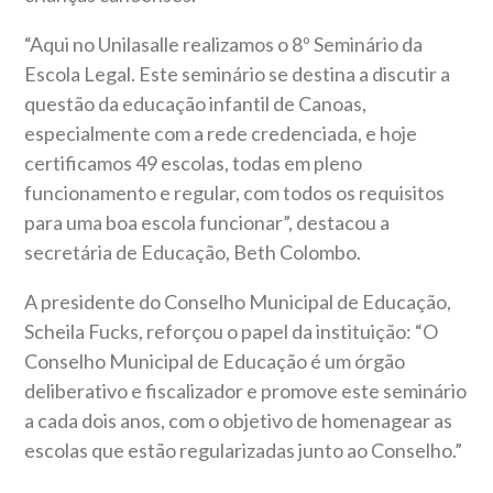
“Aqui no Unilasalle realizamos o 8º Seminário da
Escola Legal. Este seminário se destina a discutir a
questão da educação infantil de Canoas,
especialmente com a rede credenciada, e hoje
certificamos 49 escolas, todas em pleno
funcionamento e regular, com todos os requisitos
para uma boa escola funcionar”, destacou a
secretária de Educação, Beth Colombo.
A presidente do Conselho Municipal de Educação,
Scheila Fucks, reforçou o papel da instituição: “O
Conselho Municipal de Educação é um órgão
deliberativo e fiscalizador e promove este seminário
a cada dois anos, com o objetivo de homenagear as
escolas que estão regularizadas junto ao Conselho.”