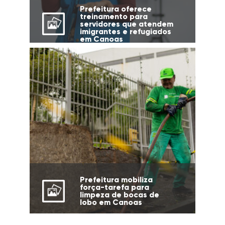
Prefeitura oferece
treinamento para
servidores que atendem
imigrantes e refugiados
em Canoas
Prefeitura mobiliza
força-tarefa para
limpeza de bocas de
lobo em Canoas