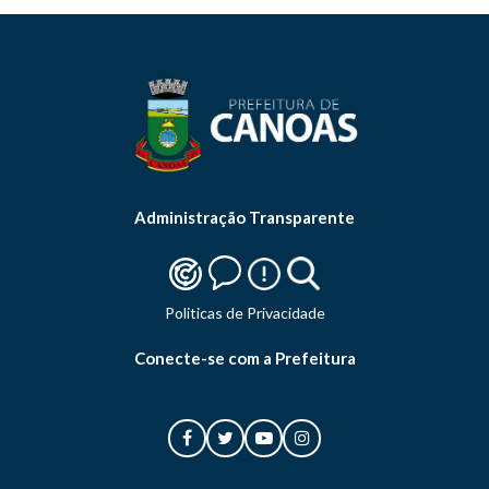
Administração Transparente
Politicas de Privacidade
Conecte-se com a Prefeitura