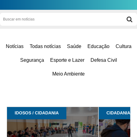
Notícias
Todas notícias
Saúde
Educação
Cultura
Segurança
Esporte e Lazer
Defesa Civil
Meio Ambiente
IDOSOS / CIDADANIA
CIDADANIA