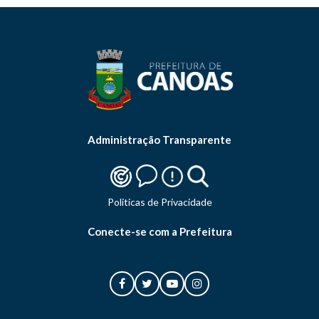
Administração Transparente
Politicas de Privacidade
Conecte-se com a Prefeitura