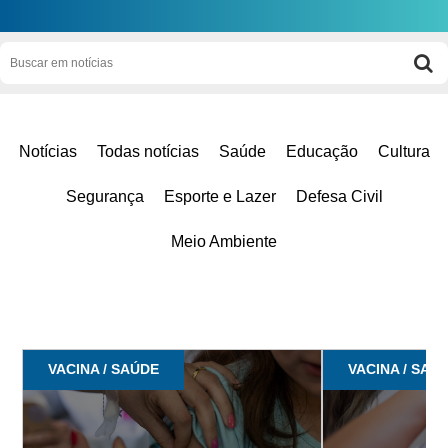
Notícias
Todas notícias
Saúde
Educação
Cultura
Segurança
Esporte e Lazer
Defesa Civil
Meio Ambiente
VACINA / SAÚDE
VACINA / SAÚ