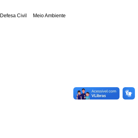
Defesa Civil
Meio Ambiente