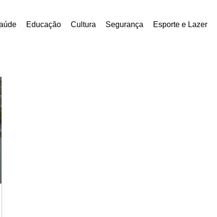
aúde
Educação
Cultura
Segurança
Esporte e Lazer