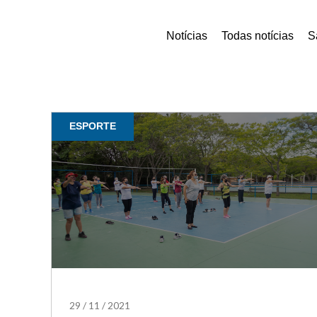
Notícias
Todas notícias
S
ESPORTE
29
/
11
/
2021