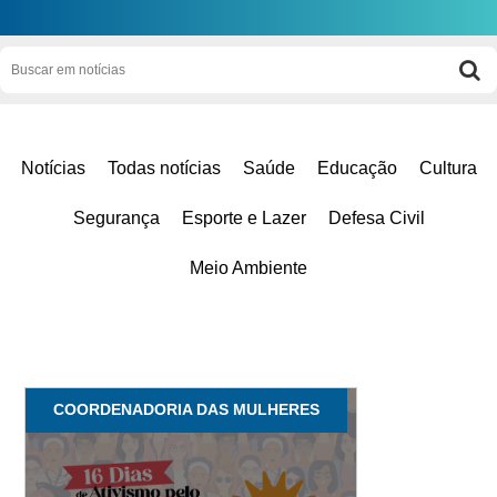
Notícias
Todas notícias
Saúde
Educação
Cultura
Segurança
Esporte e Lazer
Defesa Civil
Meio Ambiente
COORDENADORIA DAS MULHERES