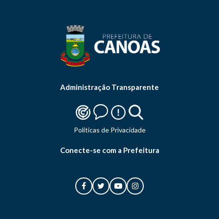
Administração Transparente
Politicas de Privacidade
Conecte-se com a Prefeitura