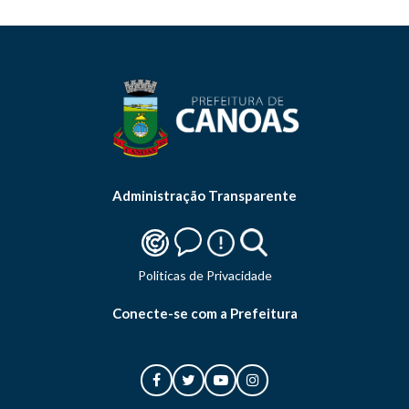
Administração Transparente
Politicas de Privacidade
Conecte-se com a Prefeitura