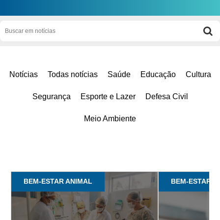
Notícias
Todas notícias
Saúde
Educação
Cultura
Segurança
Esporte e Lazer
Defesa Civil
Meio Ambiente
BEM-ESTAR ANIMAL
BEM-ESTAR A