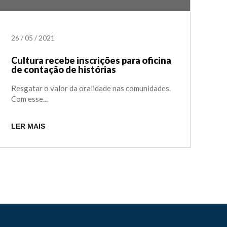
26
/
05
/
2021
Cultura recebe inscrições para oficina
de contação de histórias
Resgatar o valor da oralidade nas comunidades.
Com esse...
LER MAIS