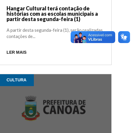
Hangar Cultural terá contação de
histórias com as escolas municipais a
partir desta segunda-feira (1)
A partir desta segunda-feira (1), serão realizadas
contações de...
LER MAIS
CULTURA