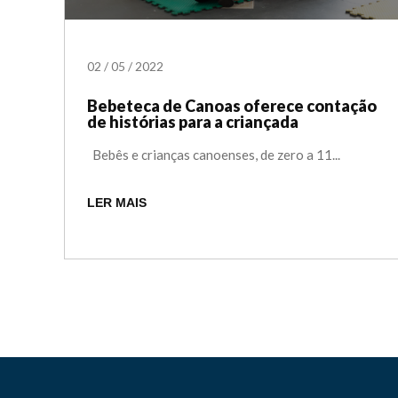
02
/
05
/
2022
Bebeteca de Canoas oferece contação
de histórias para a criançada
Bebês e crianças canoenses, de zero a 11...
LER MAIS