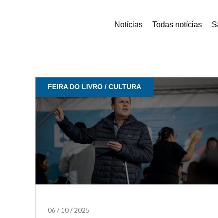
Notícias
Todas notícias
S
FEIRA DO LIVRO / CULTURA
06
/
10
/
2025