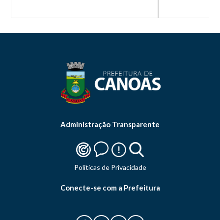
Administração Transparente
Politicas de Privacidade
Conecte-se com a Prefeitura