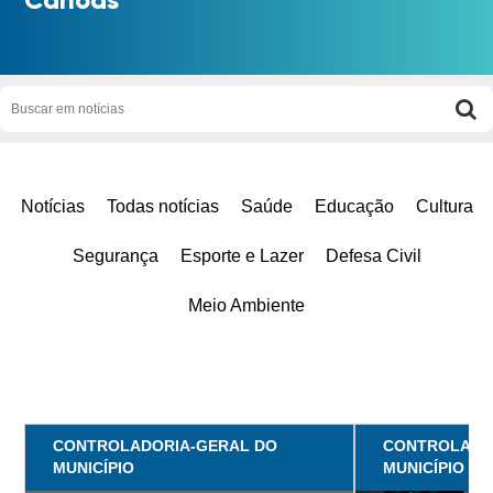
Notícias
Todas notícias
Saúde
Educação
Cultura
Segurança
Esporte e Lazer
Defesa Civil
Meio Ambiente
CONTROLADORIA-GERAL DO
CONTROLADO
MUNICÍPIO
MUNICÍPIO