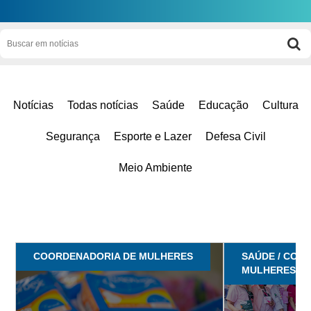
Notícias
Todas notícias
Saúde
Educação
Cultura
Segurança
Esporte e Lazer
Defesa Civil
Meio Ambiente
COORDENADORIA DE MULHERES
SAÚDE / COO
MULHERES