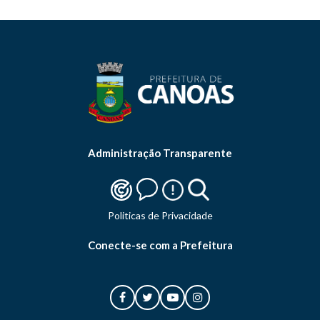
Administração Transparente
Politicas de Privacidade
Conecte-se com a Prefeitura