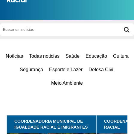
Notícias
Todas notícias
Saúde
Educação
Cultura
Segurança
Esporte e Lazer
Defesa Civil
Meio Ambiente
COORDENADORIA MUNICIPAL DE
COORDENADOR
IGUALDADE RACIAL E IMIGRANTES
RACIAL