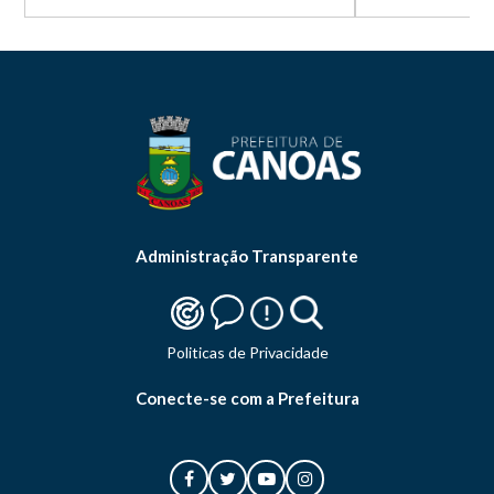
Administração Transparente
Politicas de Privacidade
Conecte-se com a Prefeitura