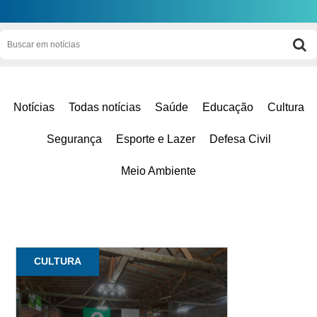
Notícias
Todas notícias
Saúde
Educação
Cultura
Segurança
Esporte e Lazer
Defesa Civil
Meio Ambiente
CULTURA