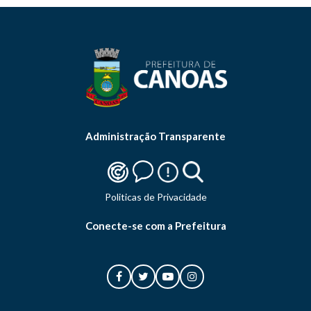
Administração Transparente
Politicas de Privacidade
Conecte-se com a Prefeitura