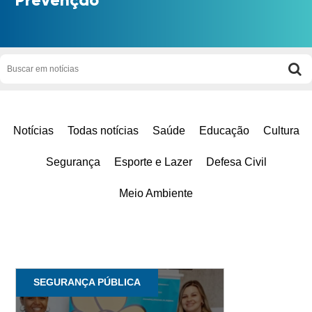
Notícias
Todas notícias
Saúde
Educação
Cultura
Segurança
Esporte e Lazer
Defesa Civil
Meio Ambiente
SEGURANÇA PÚBLICA