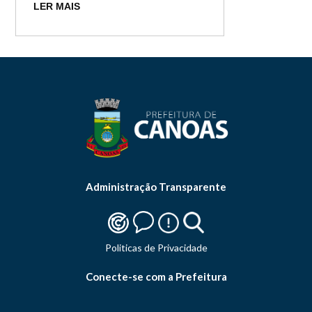
LER MAIS
Administração Transparente
Politicas de Privacidade
Conecte-se com a Prefeitura