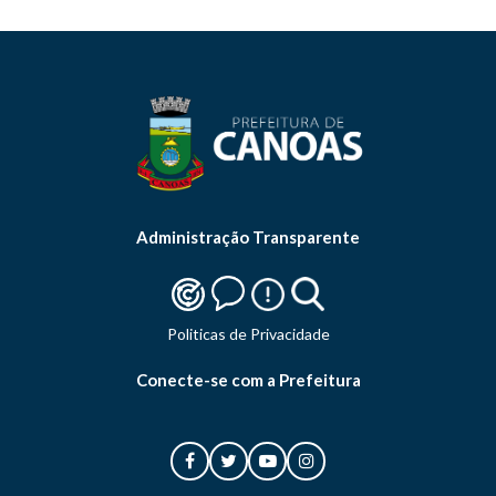
Administração Transparente
Politicas de Privacidade
Conecte-se com a Prefeitura