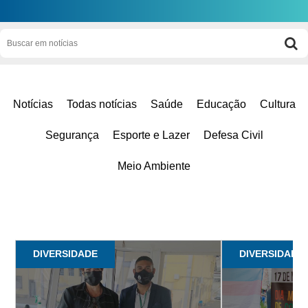
Notícias
Todas notícias
Saúde
Educação
Cultura
Segurança
Esporte e Lazer
Defesa Civil
Meio Ambiente
DIVERSIDADE
DIVERSIDADE