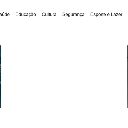
aúde
Educação
Cultura
Segurança
Esporte e Lazer