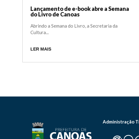
Lançamento de e-book abre a Semana
do Livro de Canoas
Abrindo a Semana do Livro, a Secretaria da
Cultura...
LER MAIS
Administração T