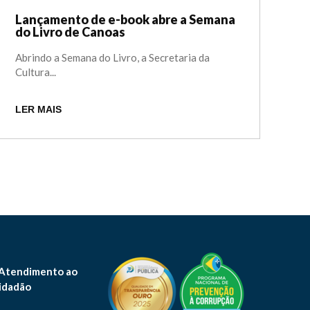
Lançamento de e-book abre a Semana
do Livro de Canoas
Abrindo a Semana do Livro, a Secretaria da
Cultura...
LER MAIS
 Atendimento ao
idadão