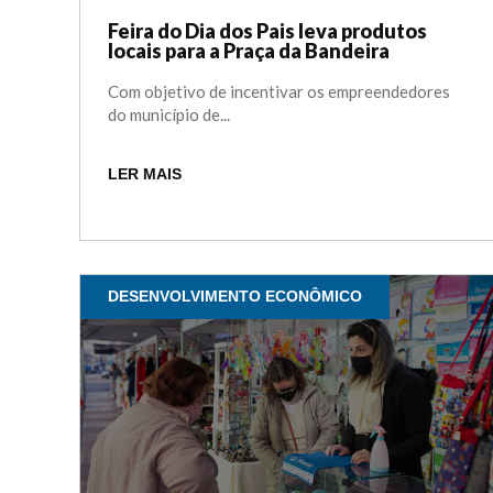
Feira do Dia dos Pais leva produtos
locais para a Praça da Bandeira
Com objetivo de incentivar os empreendedores
do município de...
LER MAIS
DESENVOLVIMENTO ECONÔMICO