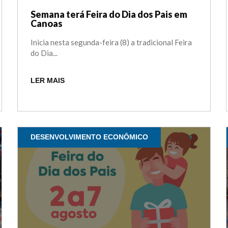
Semana terá Feira do Dia dos Pais em
Canoas
Inicia nesta segunda-feira (8) a tradicional Feira
do Dia...
LER MAIS
DESENVOLVIMENTO ECONÔMICO