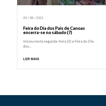
03
/
08
/
2021
Feira do Dia dos Pais de Canoas
encerra-se no sábado (7)
Iniciou nesta segunda-feira (2) a Feira do Dia
dos...
LER MAIS