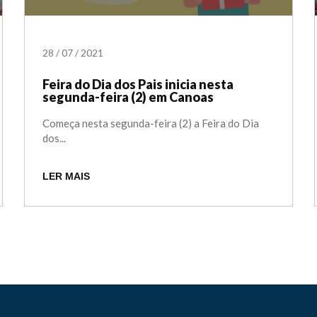
28
/
07
/
2021
Feira do Dia dos Pais inicia nesta
segunda-feira (2) em Canoas
Começa nesta segunda-feira (2) a Feira do Dia
dos...
LER MAIS