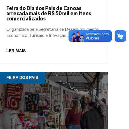
Feira do Dia dos Pais de Canoas
arrecada mais de R$ 50 mil em itens
comercializados
Organizada pela Secretaria de Desenvolvimento
Econômico, Turismo e Inovação...
LER MAIS
FEIRA DOS PAIS