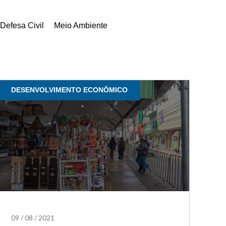
Defesa Civil
Meio Ambiente
DESENVOLVIMENTO ECONÔMICO
09
/
08
/
2021