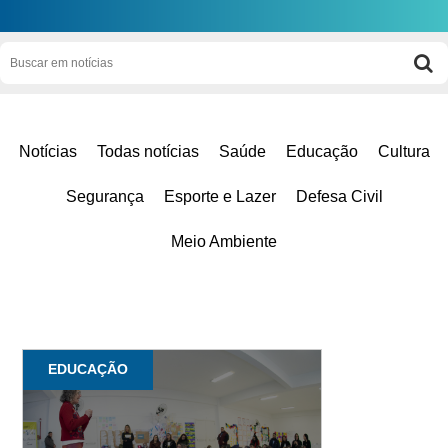
Notícias
Todas notícias
Saúde
Educação
Cultura
Segurança
Esporte e Lazer
Defesa Civil
Meio Ambiente
EDUCAÇÃO