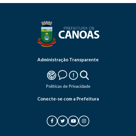
Administração Transparente
Politicas de Privacidade
Conecte-se com a Prefeitura