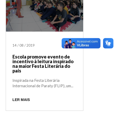
14
/
08
/
2019
Escola promove evento de
incentivo à leitura inspirado
na maior Festa Literária do
país
Inspirada na Festa Literária
Internacional de Paraty (FLIP), um...
LER MAIS