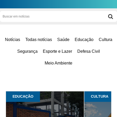
Notícias
Todas notícias
Saúde
Educação
Cultura
Segurança
Esporte e Lazer
Defesa Civil
Meio Ambiente
EDUCAÇÃO
CULTURA