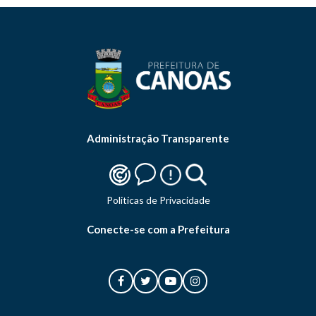
Administração Transparente
Politicas de Privacidade
Conecte-se com a Prefeitura