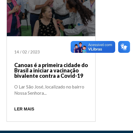
14
/
02
/
2023
Canoas é a primeira cidade do
Brasil a iniciar a vacinação
bivalente contra a Covid-19
O Lar São José, localizado no bairro
Nossa Senhora...
LER MAIS