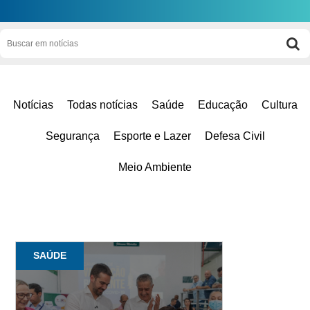
Notícias
Todas notícias
Saúde
Educação
Cultura
Segurança
Esporte e Lazer
Defesa Civil
Meio Ambiente
SAÚDE