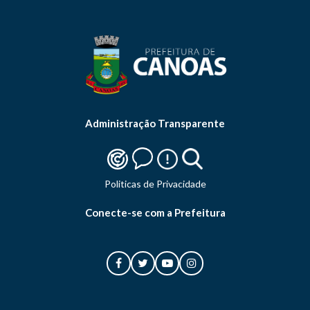
Administração Transparente
Politicas de Privacidade
Conecte-se com a Prefeitura