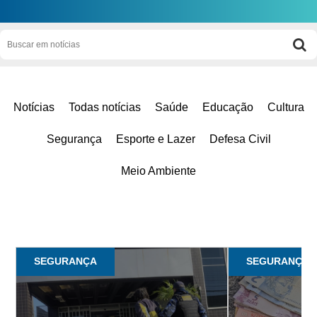
Notícias
Todas notícias
Saúde
Educação
Cultura
Segurança
Esporte e Lazer
Defesa Civil
Meio Ambiente
SEGURANÇA
SEGURANÇA