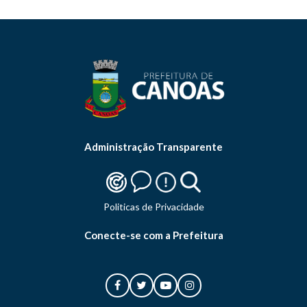
Administração Transparente
Politicas de Privacidade
Conecte-se com a Prefeitura