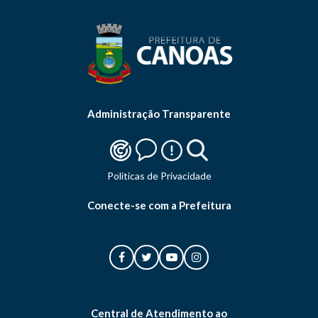
Administração Transparente
Politicas de Privacidade
Conecte-se com a Prefeitura
Central de Atendimento ao