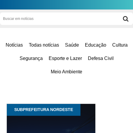
Notícias
Todas notícias
Saúde
Educação
Cultura
Segurança
Esporte e Lazer
Defesa Civil
Meio Ambiente
SUBPREFEITURA NORDESTE