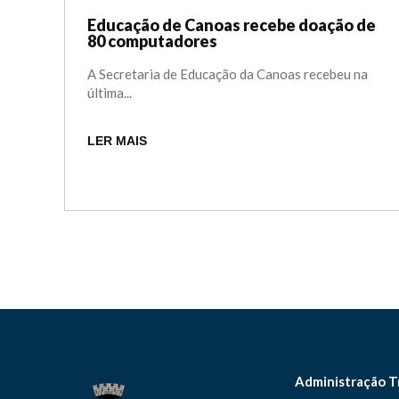
Educação de Canoas recebe doação de
80 computadores
A Secretaria de Educação da Canoas recebeu na
última...
LER MAIS
Administração T