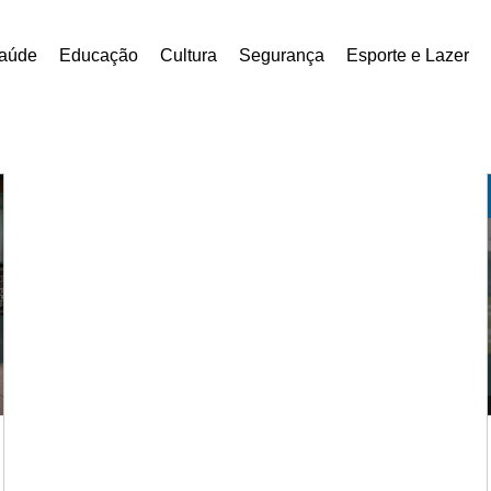
aúde
Educação
Cultura
Segurança
Esporte e Lazer