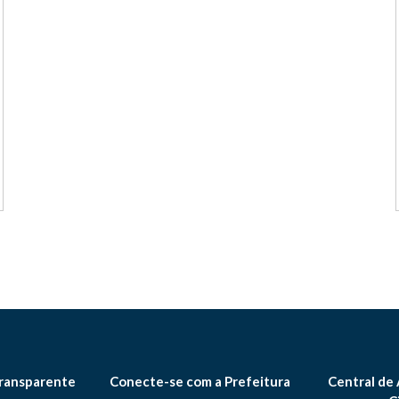
ransparente
Conecte-se com a Prefeitura
Central de