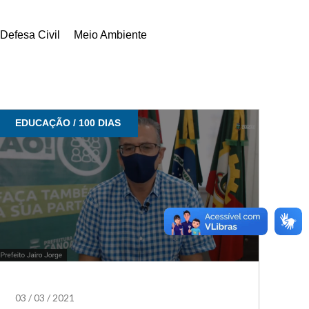
Defesa Civil
Meio Ambiente
EDUCAÇÃO / 100 DIAS
03
/
03
/
2021