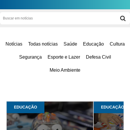
Notícias
Todas notícias
Saúde
Educação
Cultura
Segurança
Esporte e Lazer
Defesa Civil
Meio Ambiente
EDUCAÇÃO
EDUCAÇÃO