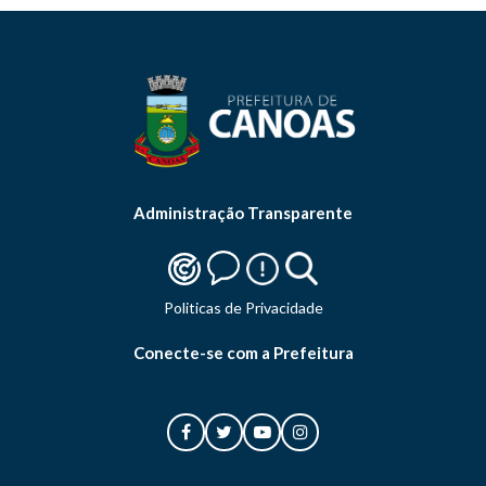
Administração Transparente
Politicas de Privacidade
Conecte-se com a Prefeitura