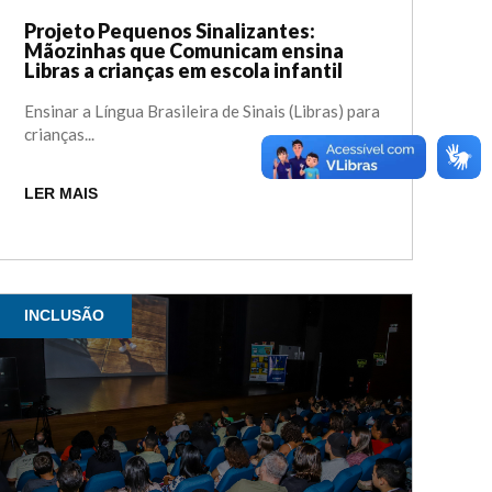
Projeto Pequenos Sinalizantes:
Mãozinhas que Comunicam ensina
Libras a crianças em escola infantil
Ensinar a Língua Brasileira de Sinais (Libras) para
crianças...
LER MAIS
INCLUSÃO