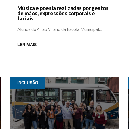
Música e poesia realizadas por gestos
de mãos, expressões corporais e
faciais
Alunos do 4º ao 9º ano da Escola Municipal...
LER MAIS
INCLUSÃO