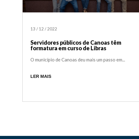
13
/
12
/
2022
Servidores públicos de Canoas têm
formatura em curso de Libras
O município de Canoas deu mais um passo em...
LER MAIS