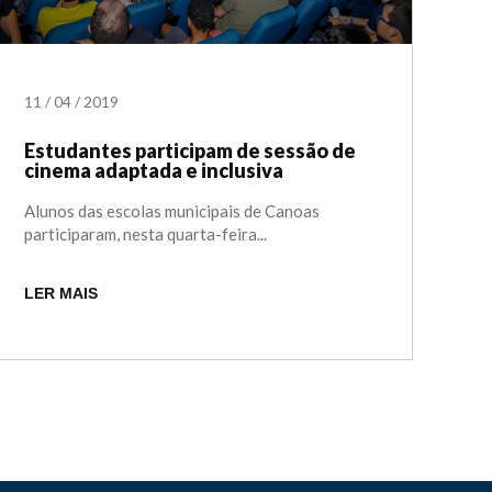
11
/
04
/
2019
Estudantes participam de sessão de
cinema adaptada e inclusiva
Alunos das escolas municipais de Canoas
participaram, nesta quarta-feira...
LER MAIS