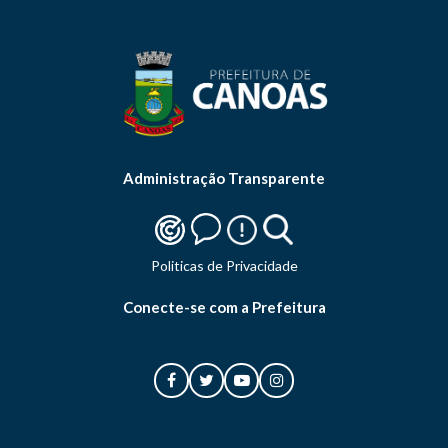
Administração Transparente
Politicas de Privacidade
Conecte-se com a Prefeitura