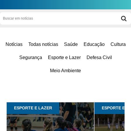
Notícias
Todas notícias
Saúde
Educação
Cultura
Segurança
Esporte e Lazer
Defesa Civil
Meio Ambiente
ESPORTE E LAZER
ESPORTE E L