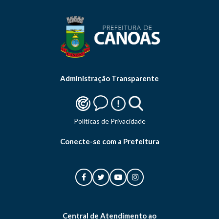
Administração Transparente
Politicas de Privacidade
Conecte-se com a Prefeitura
Central de Atendimento ao