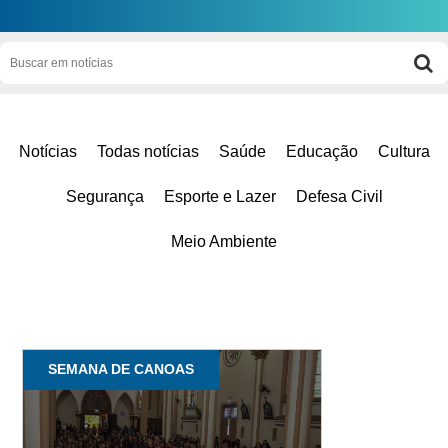
Notícias
Todas notícias
Saúde
Educação
Cultura
Segurança
Esporte e Lazer
Defesa Civil
Meio Ambiente
SEMANA DE CANOAS