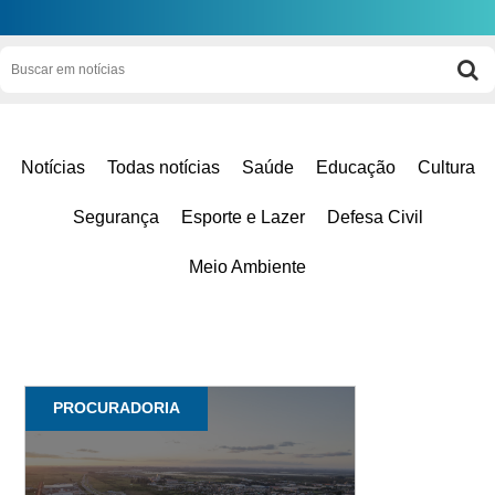
Notícias
Todas notícias
Saúde
Educação
Cultura
Segurança
Esporte e Lazer
Defesa Civil
Meio Ambiente
PROCURADORIA