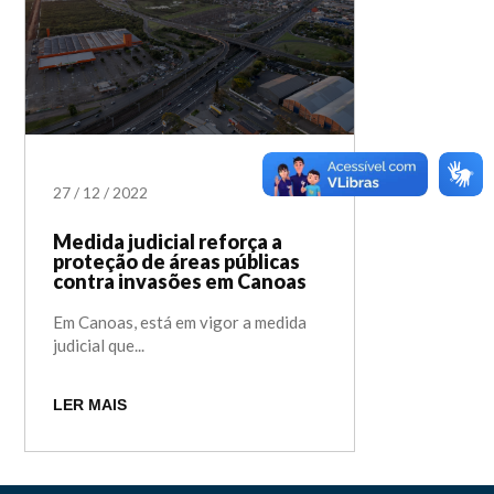
27
/
12
/
2022
Medida judicial reforça a
proteção de áreas públicas
contra invasões em Canoas
Em Canoas, está em vigor a medida
judicial que...
LER MAIS