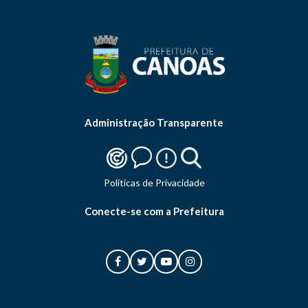
Administração Transparente
Politicas de Privacidade
Conecte-se com a Prefeitura