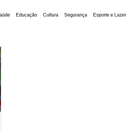
aúde
Educação
Cultura
Segurança
Esporte e Lazer