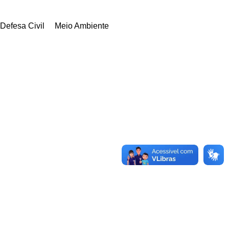
Defesa Civil
Meio Ambiente