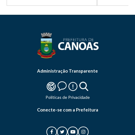
Administração Transparente
Politicas de Privacidade
Conecte-se com a Prefeitura