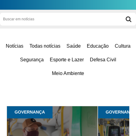
Notícias
Todas notícias
Saúde
Educação
Cultura
Segurança
Esporte e Lazer
Defesa Civil
Meio Ambiente
GOVERNANÇA
GOVERNANÇ