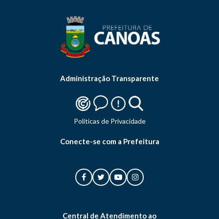
Administração Transparente
Politicas de Privacidade
Conecte-se com a Prefeitura
Central de Atendimento ao