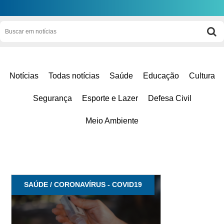
Notícias
Todas notícias
Saúde
Educação
Cultura
Segurança
Esporte e Lazer
Defesa Civil
Meio Ambiente
SAÚDE / CORONAVÍRUS - COVID19