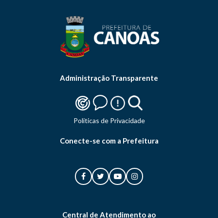
Administração Transparente
Politicas de Privacidade
Conecte-se com a Prefeitura
Central de Atendimento ao