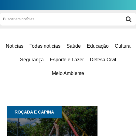
Notícias
Todas notícias
Saúde
Educação
Cultura
Segurança
Esporte e Lazer
Defesa Civil
Meio Ambiente
ROÇADA E CAPINA