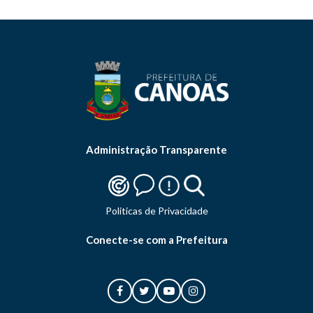
Administração Transparente
Politicas de Privacidade
Conecte-se com a Prefeitura