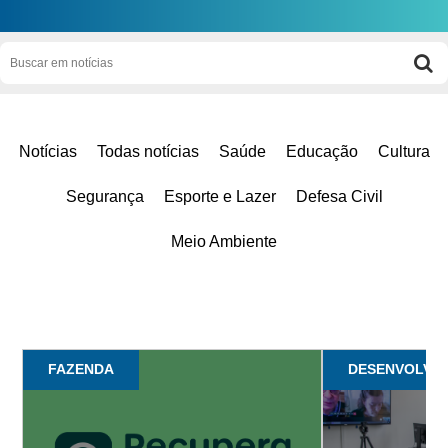
Notícias
Todas notícias
Saúde
Educação
Cultura
Segurança
Esporte e Lazer
Defesa Civil
Meio Ambiente
FAZENDA
DESENVOLVI