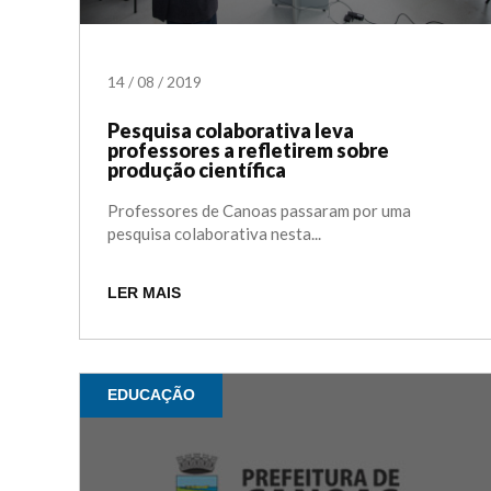
14
/
08
/
2019
Pesquisa colaborativa leva
professores a refletirem sobre
produção científica
Professores de Canoas passaram por uma
pesquisa colaborativa nesta...
LER MAIS
EDUCAÇÃO