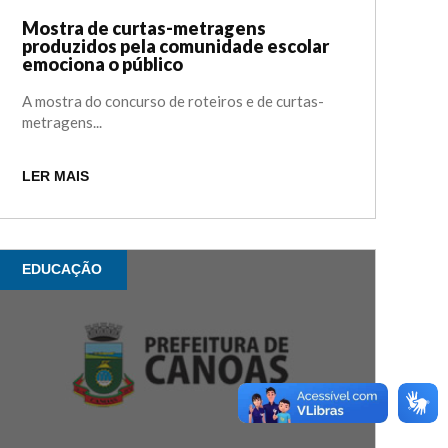
Mostra de curtas-metragens
produzidos pela comunidade escolar
emociona o público
A mostra do concurso de roteiros e de curtas-
metragens...
LER MAIS
EDUCAÇÃO