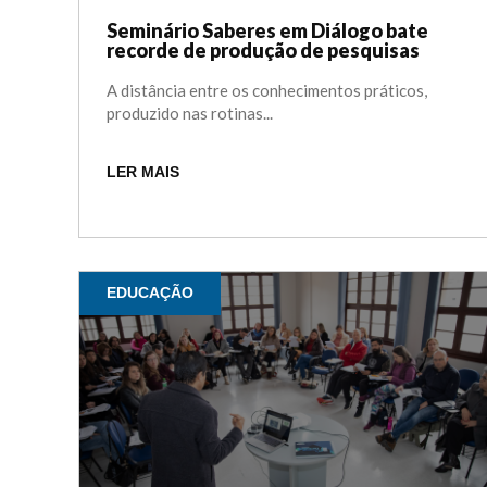
Seminário Saberes em Diálogo bate
recorde de produção de pesquisas
A distância entre os conhecimentos práticos,
produzido nas rotinas...
LER MAIS
EDUCAÇÃO