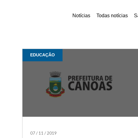
Notícias
Todas notícias
S
EDUCAÇÃO
07
/
11
/
2019