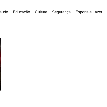
aúde
Educação
Cultura
Segurança
Esporte e Lazer