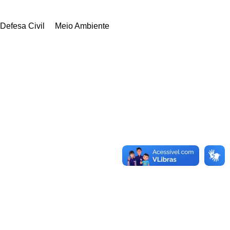
Defesa Civil
Meio Ambiente