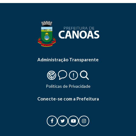
Administração Transparente
Politicas de Privacidade
Conecte-se com a Prefeitura