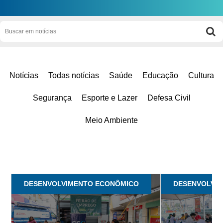
Notícias
Todas notícias
Saúde
Educação
Cultura
Segurança
Esporte e Lazer
Defesa Civil
Meio Ambiente
DESENVOLVIMENTO ECONÔMICO
DESENVOLVI