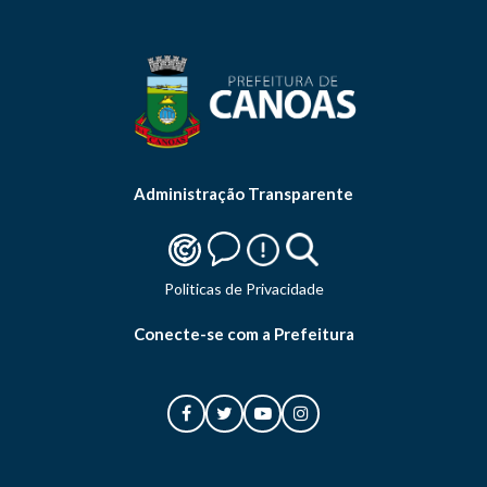
Administração Transparente
Politicas de Privacidade
Conecte-se com a Prefeitura